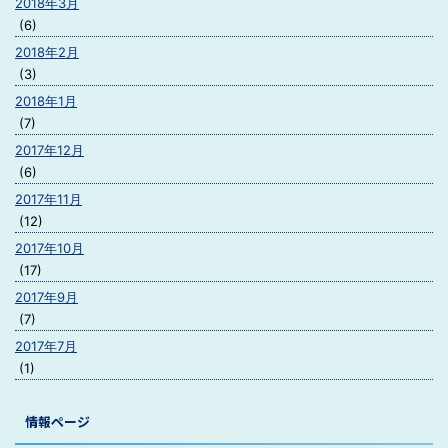
2018年3月
(6)
2018年2月
(3)
2018年1月
(7)
2017年12月
(6)
2017年11月
(12)
2017年10月
(17)
2017年9月
(7)
2017年7月
(1)
情報ページ