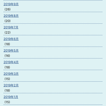
2019年9月
(26)
2019年8月
(20)
2019年7月
(22)
2019年6月
(18)
2019年5月
(16)
2019年4月
(18)
2019年3月
(15)
2019年2月
(18)
2019年1月
(15)