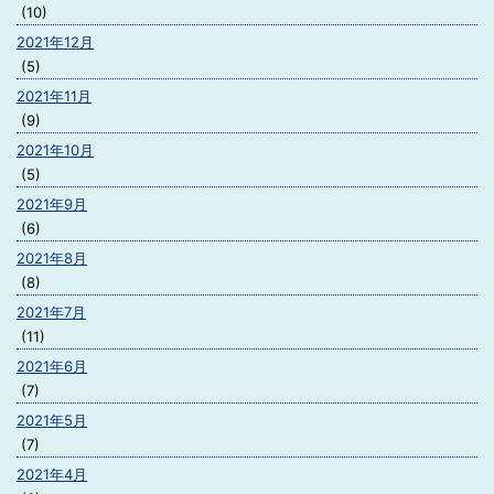
(10)
2021年12月
(5)
2021年11月
(9)
2021年10月
(5)
2021年9月
(6)
2021年8月
(8)
2021年7月
(11)
2021年6月
(7)
2021年5月
(7)
2021年4月