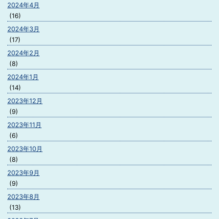
2024年4月
(16)
2024年3月
(17)
2024年2月
(8)
2024年1月
(14)
2023年12月
(9)
2023年11月
(6)
2023年10月
(8)
2023年9月
(9)
2023年8月
(13)