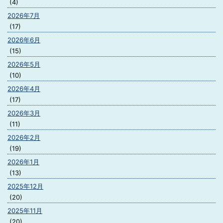
(4)
2026年7月
(17)
2026年6月
(15)
2026年5月
(10)
2026年4月
(17)
2026年3月
(11)
2026年2月
(19)
2026年1月
(13)
2025年12月
(20)
2025年11月
(20)