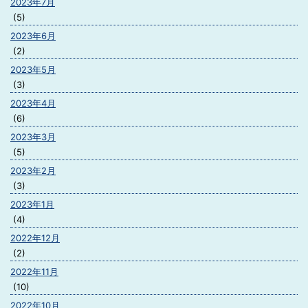
2023年7月
(5)
2023年6月
(2)
2023年5月
(3)
2023年4月
(6)
2023年3月
(5)
2023年2月
(3)
2023年1月
(4)
2022年12月
(2)
2022年11月
(10)
2022年10月