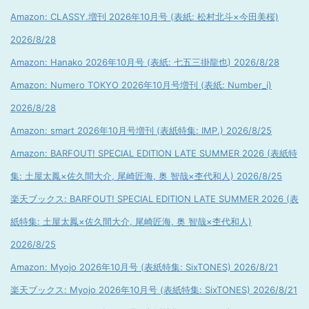
Amazon: CLASSY.増刊 2026年10月号 (表紙: 松村北斗×今田美桜)
2026/8/28
Amazon: Hanako 2026年10月号 (表紙: 七五三掛龍也) 2026/8/28
Amazon: Numero TOKYO 2026年10月号増刊 (表紙: Number_i)
2026/8/28
Amazon: smart 2026年10月号増刊 (表紙特集: IMP.) 2026/8/25
Amazon: BARFOUT! SPECIAL EDITION LATE SUMMER 2026 (表紙特
集: 土屋太鳳×佐久間大介, 尾崎匠海, 奥 智哉×杢代和人) 2026/8/25
楽天ブックス: BARFOUT! SPECIAL EDITION LATE SUMMER 2026 (表
紙特集: 土屋太鳳×佐久間大介, 尾崎匠海, 奥 智哉×杢代和人)
2026/8/25
Amazon: Myojo 2026年10月号 (表紙特集: SixTONES) 2026/8/21
楽天ブックス: Myojo 2026年10月号 (表紙特集: SixTONES) 2026/8/21