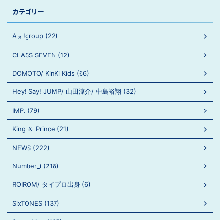
カテゴリー
Aぇ!group (22)
CLASS SEVEN (12)
DOMOTO/ KinKi Kids (66)
Hey! Say! JUMP/ 山田涼介/ 中島裕翔 (32)
IMP. (79)
King ＆ Prince (21)
NEWS (222)
Number_i (218)
ROIROM/ タイプロ出身 (6)
SixTONES (137)