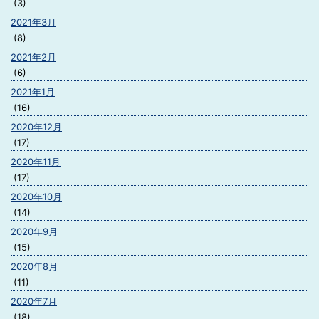
(3)
2021年3月
(8)
2021年2月
(6)
2021年1月
(16)
2020年12月
(17)
2020年11月
(17)
2020年10月
(14)
2020年9月
(15)
2020年8月
(11)
2020年7月
(18)