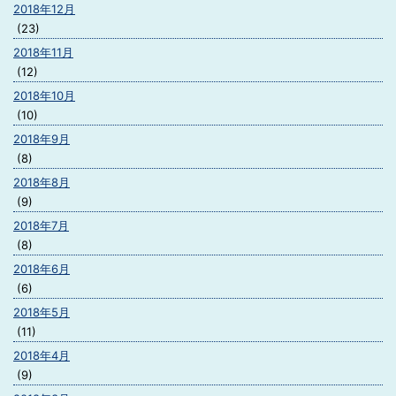
2018年12月
(23)
2018年11月
(12)
2018年10月
(10)
2018年9月
(8)
2018年8月
(9)
2018年7月
(8)
2018年6月
(6)
2018年5月
(11)
2018年4月
(9)