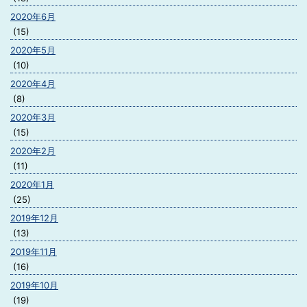
2020年6月
(15)
2020年5月
(10)
2020年4月
(8)
2020年3月
(15)
2020年2月
(11)
2020年1月
(25)
2019年12月
(13)
2019年11月
(16)
2019年10月
(19)