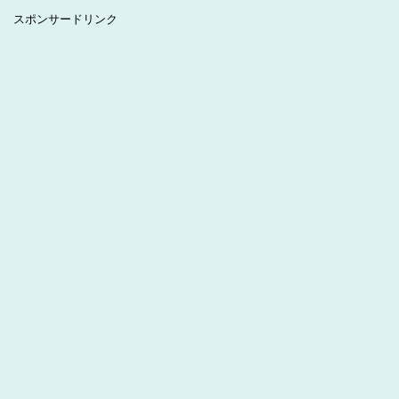
スポンサードリンク