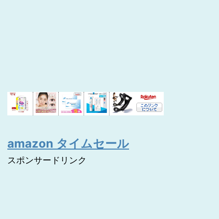
amazon タイムセール
スポンサードリンク