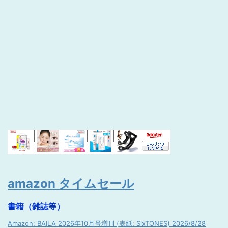
amazon タイムセール
書籍（雑誌等）
Amazon: BAILA 2026年10月号増刊 (表紙: SixTONES) 2026/8/28