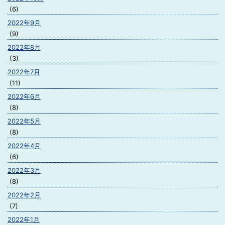
(6)
2022年9月
(9)
2022年8月
(3)
2022年7月
(11)
2022年6月
(8)
2022年5月
(8)
2022年4月
(6)
2022年3月
(8)
2022年2月
(7)
2022年1月