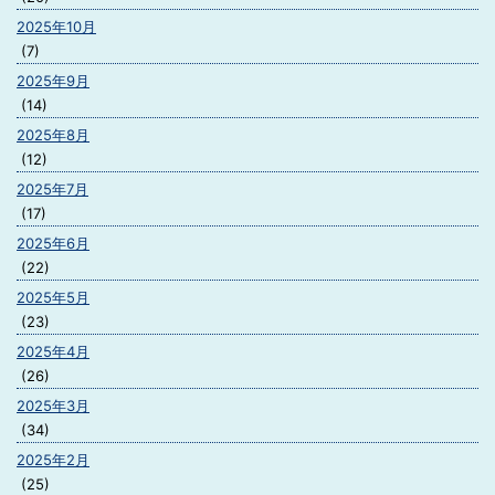
2025年10月
(7)
2025年9月
(14)
2025年8月
(12)
2025年7月
(17)
2025年6月
(22)
2025年5月
(23)
2025年4月
(26)
2025年3月
(34)
2025年2月
(25)