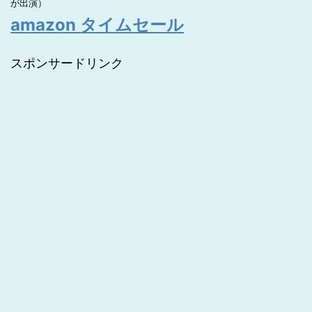
が出演）
amazon タイムセール
スポンサードリンク