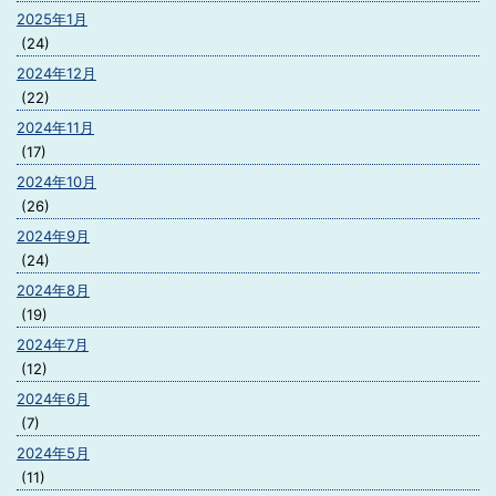
2025年1月
(24)
2024年12月
(22)
2024年11月
(17)
2024年10月
(26)
2024年9月
(24)
2024年8月
(19)
2024年7月
(12)
2024年6月
(7)
2024年5月
(11)