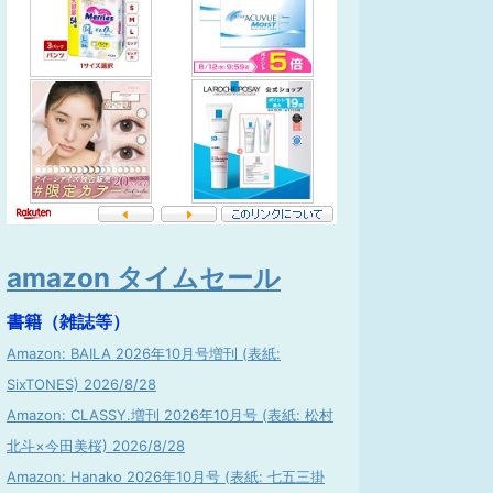
amazon タイムセール
書籍（雑誌等）
Amazon: BAILA 2026年10月号増刊 (表紙:
SixTONES) 2026/8/28
Amazon: CLASSY.増刊 2026年10月号 (表紙: 松村
北斗×今田美桜) 2026/8/28
Amazon: Hanako 2026年10月号 (表紙: 七五三掛