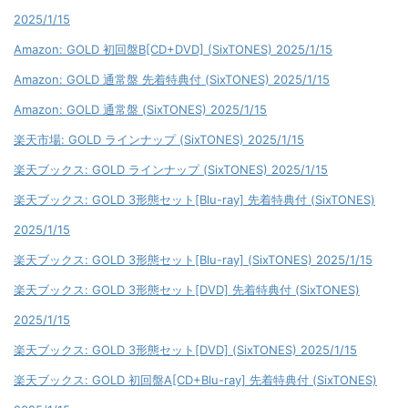
2025/1/15
Amazon: GOLD 初回盤B[CD+DVD] (SixTONES) 2025/1/15
Amazon: GOLD 通常盤 先着特典付 (SixTONES) 2025/1/15
Amazon: GOLD 通常盤 (SixTONES) 2025/1/15
楽天市場: GOLD ラインナップ (SixTONES) 2025/1/15
楽天ブックス: GOLD ラインナップ (SixTONES) 2025/1/15
楽天ブックス: GOLD 3形態セット[Blu-ray] 先着特典付 (SixTONES)
2025/1/15
楽天ブックス: GOLD 3形態セット[Blu-ray] (SixTONES) 2025/1/15
楽天ブックス: GOLD 3形態セット[DVD] 先着特典付 (SixTONES)
2025/1/15
楽天ブックス: GOLD 3形態セット[DVD] (SixTONES) 2025/1/15
楽天ブックス: GOLD 初回盤A[CD+Blu-ray] 先着特典付 (SixTONES)