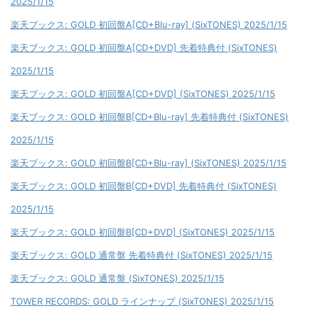
2025/1/15
楽天ブックス: GOLD 初回盤A[CD+Blu-ray] (SixTONES) 2025/1/15
楽天ブックス: GOLD 初回盤A[CD+DVD] 先着特典付 (SixTONES)
2025/1/15
楽天ブックス: GOLD 初回盤A[CD+DVD] (SixTONES) 2025/1/15
楽天ブックス: GOLD 初回盤B[CD+Blu-ray] 先着特典付 (SixTONES)
2025/1/15
楽天ブックス: GOLD 初回盤B[CD+Blu-ray] (SixTONES) 2025/1/15
楽天ブックス: GOLD 初回盤B[CD+DVD] 先着特典付 (SixTONES)
2025/1/15
楽天ブックス: GOLD 初回盤B[CD+DVD] (SixTONES) 2025/1/15
楽天ブックス: GOLD 通常盤 先着特典付 (SixTONES) 2025/1/15
楽天ブックス: GOLD 通常盤 (SixTONES) 2025/1/15
TOWER RECORDS: GOLD ラインナップ (SixTONES) 2025/1/15