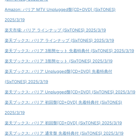
Amazon: バリア MTV Unplugged盤[CD+DVD] (SixTONES)
2025/3/19
楽天市場: バリア ラインナップ (SixTONES) 2025/3/19
楽天ブックス: バリア ラインナップ (SixTONES) 2025/3/19
楽天ブックス: バリア 3形態セット 先着特典付 (SixTONES) 2025/3/19
楽天ブックス: バリア 3形態セット (SixTONES) 2025/3/19
楽天ブックス: バリア Unplugged盤[CD+DVD] 先着特典付
(SixTONES) 2025/3/19
楽天ブックス: バリア Unplugged盤[CD+DVD] (SixTONES) 2025/3/19
楽天ブックス: バリア 初回盤[CD+DVD] 先着特典付 (SixTONES)
2025/3/19
楽天ブックス: バリア 初回盤[CD+DVD] (SixTONES) 2025/3/19
楽天ブックス: バリア 通常盤 先着特典付 (SixTONES) 2025/3/19