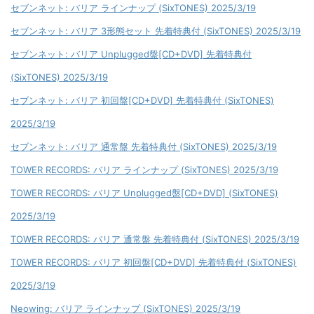
セブンネット: バリア ラインナップ (SixTONES) 2025/3/19
セブンネット: バリア 3形態セット 先着特典付 (SixTONES) 2025/3/19
セブンネット: バリア Unplugged盤[CD+DVD] 先着特典付
(SixTONES) 2025/3/19
セブンネット: バリア 初回盤[CD+DVD] 先着特典付 (SixTONES)
2025/3/19
セブンネット: バリア 通常盤 先着特典付 (SixTONES) 2025/3/19
TOWER RECORDS: バリア ラインナップ (SixTONES) 2025/3/19
TOWER RECORDS: バリア Unplugged盤[CD+DVD] (SixTONES)
2025/3/19
TOWER RECORDS: バリア 通常盤 先着特典付 (SixTONES) 2025/3/19
TOWER RECORDS: バリア 初回盤[CD+DVD] 先着特典付 (SixTONES)
2025/3/19
Neowing: バリア ラインナップ (SixTONES) 2025/3/19