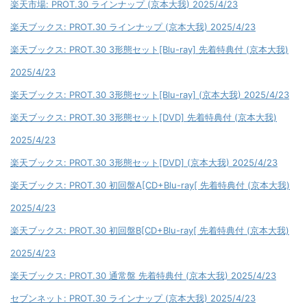
楽天市場: PROT.30 ラインナップ (京本大我) 2025/4/23
楽天ブックス: PROT.30 ラインナップ (京本大我) 2025/4/23
楽天ブックス: PROT.30 3形態セット[Blu-ray] 先着特典付 (京本大我)
2025/4/23
楽天ブックス: PROT.30 3形態セット[Blu-ray] (京本大我) 2025/4/23
楽天ブックス: PROT.30 3形態セット[DVD] 先着特典付 (京本大我)
2025/4/23
楽天ブックス: PROT.30 3形態セット[DVD] (京本大我) 2025/4/23
楽天ブックス: PROT.30 初回盤A[CD+Blu-ray[ 先着特典付 (京本大我)
2025/4/23
楽天ブックス: PROT.30 初回盤B[CD+Blu-ray[ 先着特典付 (京本大我)
2025/4/23
楽天ブックス: PROT.30 通常盤 先着特典付 (京本大我) 2025/4/23
セブンネット: PROT.30 ラインナップ (京本大我) 2025/4/23