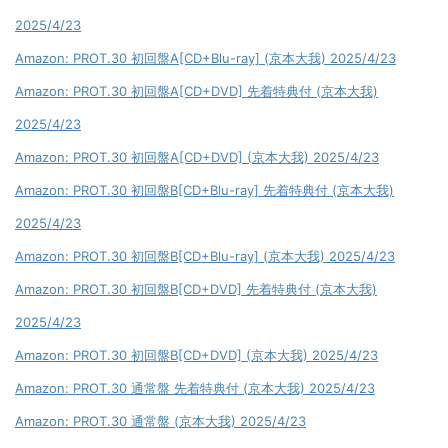
2025/4/23
Amazon: PROT.30 初回盤A[CD+Blu-ray] (京本大我) 2025/4/23
Amazon: PROT.30 初回盤A[CD+DVD] 先着特典付 (京本大我)
2025/4/23
Amazon: PROT.30 初回盤A[CD+DVD] (京本大我) 2025/4/23
Amazon: PROT.30 初回盤B[CD+Blu-ray] 先着特典付 (京本大我)
2025/4/23
Amazon: PROT.30 初回盤B[CD+Blu-ray] (京本大我) 2025/4/23
Amazon: PROT.30 初回盤B[CD+DVD] 先着特典付 (京本大我)
2025/4/23
Amazon: PROT.30 初回盤B[CD+DVD] (京本大我) 2025/4/23
Amazon: PROT.30 通常盤 先着特典付 (京本大我) 2025/4/23
Amazon: PROT.30 通常盤 (京本大我) 2025/4/23