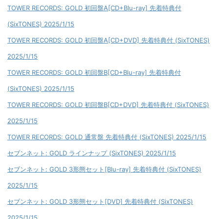
TOWER RECORDS: GOLD 初回盤A[CD+Blu-ray] 先着特典付
(SixTONES) 2025/1/15
TOWER RECORDS: GOLD 初回盤A[CD+DVD] 先着特典付 (SixTONES)
2025/1/15
TOWER RECORDS: GOLD 初回盤B[CD+Blu-ray] 先着特典付
(SixTONES) 2025/1/15
TOWER RECORDS: GOLD 初回盤B[CD+DVD] 先着特典付 (SixTONES)
2025/1/15
TOWER RECORDS: GOLD 通常盤 先着特典付 (SixTONES) 2025/1/15
セブンネット: GOLD ラインナップ (SixTONES) 2025/1/15
セブンネット: GOLD 3形態セット[Blu-ray] 先着特典付 (SixTONES)
2025/1/15
セブンネット: GOLD 3形態セット[DVD] 先着特典付 (SixTONES)
2025/1/15