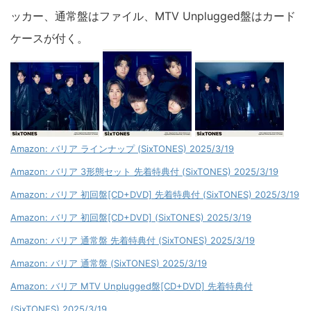
ッカー、通常盤はファイル、MTV Unplugged盤はカード
ケースが付く。
Amazon: バリア ラインナップ (SixTONES) 2025/3/19
Amazon: バリア 3形態セット 先着特典付 (SixTONES) 2025/3/19
Amazon: バリア 初回盤[CD+DVD] 先着特典付 (SixTONES) 2025/3/19
Amazon: バリア 初回盤[CD+DVD] (SixTONES) 2025/3/19
Amazon: バリア 通常盤 先着特典付 (SixTONES) 2025/3/19
Amazon: バリア 通常盤 (SixTONES) 2025/3/19
Amazon: バリア MTV Unplugged盤[CD+DVD] 先着特典付
(SixTONES) 2025/3/19