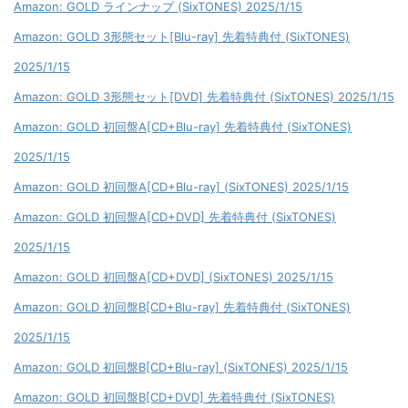
Amazon: GOLD ラインナップ (SixTONES) 2025/1/15
Amazon: GOLD 3形態セット[Blu-ray] 先着特典付 (SixTONES)
2025/1/15
Amazon: GOLD 3形態セット[DVD] 先着特典付 (SixTONES) 2025/1/15
Amazon: GOLD 初回盤A[CD+Blu-ray] 先着特典付 (SixTONES)
2025/1/15
Amazon: GOLD 初回盤A[CD+Blu-ray] (SixTONES) 2025/1/15
Amazon: GOLD 初回盤A[CD+DVD] 先着特典付 (SixTONES)
2025/1/15
Amazon: GOLD 初回盤A[CD+DVD] (SixTONES) 2025/1/15
Amazon: GOLD 初回盤B[CD+Blu-ray] 先着特典付 (SixTONES)
2025/1/15
Amazon: GOLD 初回盤B[CD+Blu-ray] (SixTONES) 2025/1/15
Amazon: GOLD 初回盤B[CD+DVD] 先着特典付 (SixTONES)