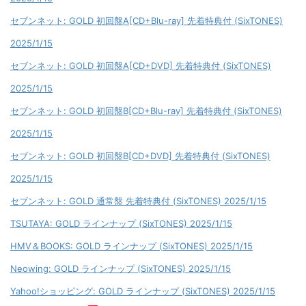
セブンネット: GOLD 初回盤A[CD+Blu-ray] 先着特典付 (SixTONES)
2025/1/15
セブンネット: GOLD 初回盤A[CD+DVD] 先着特典付 (SixTONES)
2025/1/15
セブンネット: GOLD 初回盤B[CD+Blu-ray] 先着特典付 (SixTONES)
2025/1/15
セブンネット: GOLD 初回盤B[CD+DVD] 先着特典付 (SixTONES)
2025/1/15
セブンネット: GOLD 通常盤 先着特典付 (SixTONES) 2025/1/15
TSUTAYA: GOLD ラインナップ (SixTONES) 2025/1/15
HMV＆BOOKS: GOLD ラインナップ (SixTONES) 2025/1/15
Neowing: GOLD ラインナップ (SixTONES) 2025/1/15
Yahoo!ショッピング: GOLD ラインナップ (SixTONES) 2025/1/15