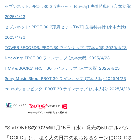
セブンネット: PROT.30 3形態セット[Blu-ray] 先着特典付 (京本大我)
2025/4/23
セブンネット: PROT.30 3形態セット[DVD] 先着特典付 (京本大我)
2025/4/23
TOWER RECORDS: PROT.30 ラインナップ (京本大我) 2025/4/23
Neowing: PROT.30 ラインナップ (京本大我) 2025/4/23
HMV＆BOOKS: PROT.30 ラインナップ (京本大我) 2025/4/23
Sony Music Shop: PROT.30 ラインナップ (京本大我) 2025/4/23
Yahoo!ショッピング: PROT.30 ラインナップ (京本大我) 2025/4/23
*SixTONESの2025年1月15日（水）発売の5thアルバム
「GOLD」は、聴く人の日常のあらゆるシーンにGOLDを