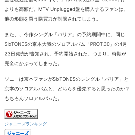
よりも高額だ。MTV Unplugged盤を購入するファンは、
他の形態を買う購買力が制限されてしまう。
また、、今作シングル「バリア」の予約期間中に、同じ
SixTONESの京本大我のソロアルバム「PROT.30」の4月
23日発売が告知され、予約開始された。つまり、時期が
完全にかぶってしまった。
ソニーは京本ファンがSixTONESのシングル「バリア」と
京本のソロアルバムと、どちらを優先すると思ったのか？
もちろんソロアルバムだ。
ジャニーズランキング