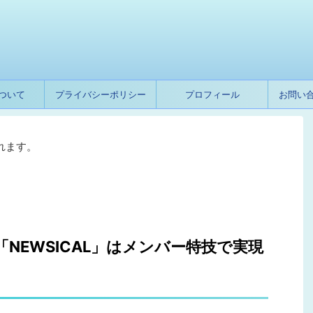
ついて
プライバシーポリシー
プロフィール
お問い
れます。
「NEWSICAL」はメンバー特技で実現