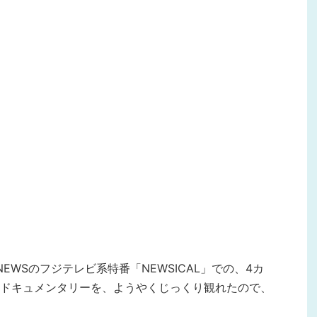
NEWSのフジテレビ系特番「NEWSICAL」での、4カ
ドキュメンタリーを、ようやくじっくり観れたので、