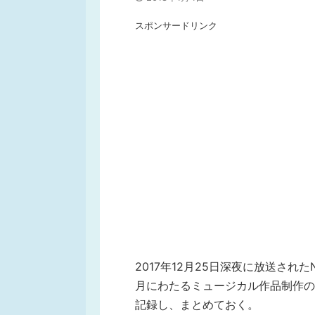
スポンサードリンク
2017年12月25日深夜に放送された
月にわたるミュージカル作品制作の
記録し、まとめておく。