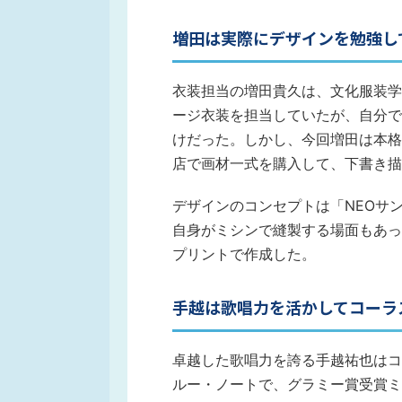
増田は実際にデザインを勉強し
衣装担当の増田貴久は、文化服装学
ージ衣装を担当していたが、自分で
けだった。しかし、今回増田は本格
店で画材一式を購入して、下書き描
デザインのコンセプトは「NEOサ
自身がミシンで縫製する場面もあっ
プリントで作成した。
手越は歌唱力を活かしてコーラ
卓越した歌唱力を誇る手越祐也はコ
ルー・ノートで、グラミー賞受賞ミ