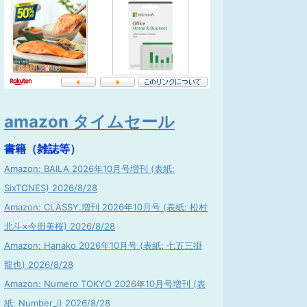
amazon タイムセール
書籍（雑誌等）
Amazon: BAILA 2026年10月号増刊 (表紙:
SixTONES) 2026/8/28
Amazon: CLASSY.増刊 2026年10月号 (表紙: 松村
北斗×今田美桜) 2026/8/28
Amazon: Hanako 2026年10月号 (表紙: 七五三掛
龍也) 2026/8/28
Amazon: Numero TOKYO 2026年10月号増刊 (表
紙: Number_i) 2026/8/28