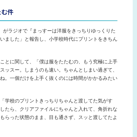
たむ件
）がラジオで『まっすーは洋服をきっちりゆっくりた
いました」と報告し、小学校時代にプリントをきちん
ことに関して、「僕は服をたたむの、もう究極に上手
スッスー。しまうのも速い。ちゃんとしまい過ぎて、
ね。一個だけを上手く抜くのには時間がかかるみたい
「学校のプリントきっちりちゃんと渡してた気がす
したら、クリアファイルにちゃんと入れて、角折れな
もらった状態のまま、目も通さず、スッと渡してたよ