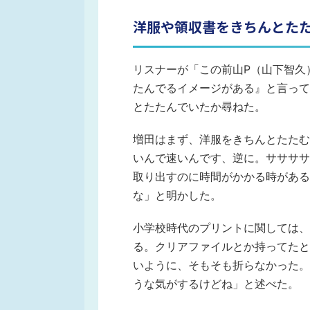
洋服や領収書をきちんとた
リスナーが「この前山P（山下智久
たんでるイメージがある』と言って
とたたんでいたか尋ねた。
増田はまず、洋服をきちんとたたむ
いんで速いんです、逆に。ササササ
取り出すのに時間がかかる時がある
な」と明かした。
小学校時代のプリントに関しては、
る。クリアファイルとか持ってたと
いように、そもそも折らなかった。
うな気がするけどね」と述べた。