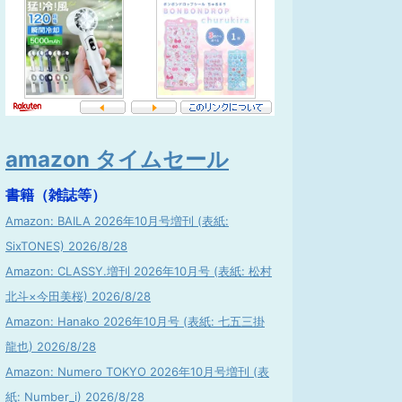
amazon タイムセール
書籍（雑誌等）
Amazon: BAILA 2026年10月号増刊 (表紙:
SixTONES) 2026/8/28
Amazon: CLASSY.増刊 2026年10月号 (表紙: 松村
北斗×今田美桜) 2026/8/28
Amazon: Hanako 2026年10月号 (表紙: 七五三掛
龍也) 2026/8/28
Amazon: Numero TOKYO 2026年10月号増刊 (表
紙: Number_i) 2026/8/28