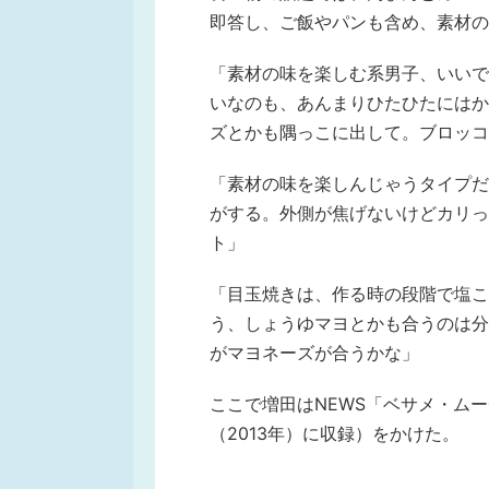
即答し、ご飯やパンも含め、素材の
「素材の味を楽しむ系男子、いいで
いなのも、あんまりひたひたにはか
ズとかも隅っこに出して。ブロッコ
「素材の味を楽しんじゃうタイプだ
がする。外側が焦げないけどカリっ
ト」
「目玉焼きは、作る時の段階で塩こ
う、しょうゆマヨとかも合うのは分
がマヨネーズが合うかな」
ここで増田はNEWS「ベサメ・ム
（2013年）に収録）をかけた。