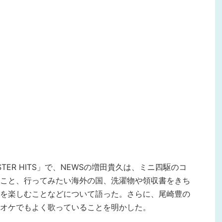
ASTER HITS」で、NEWSの増田貴久は、ミニ四駆のコ
こと、行ってみたい海外の国、洗濯物や領収書をきち
を楽しむことなどについて語った。さらに、尾崎豊の
オケでもよく歌っていることを明かした。