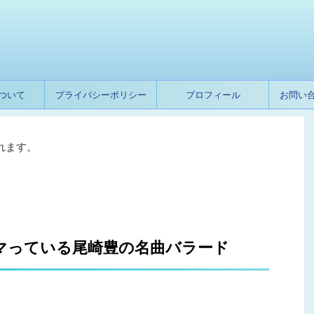
ついて
プライバシーポリシー
プロフィール
お問い
れます。
ハマっている尾崎豊の名曲バラード