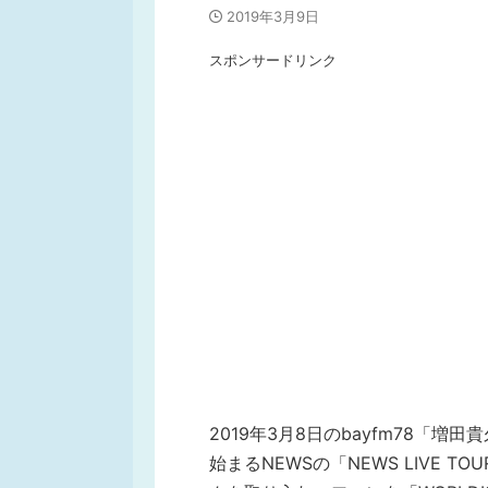
2019年3月9日
スポンサードリンク
2019年3月8日のbayfm78「増田
始まるNEWSの「NEWS LIVE TO