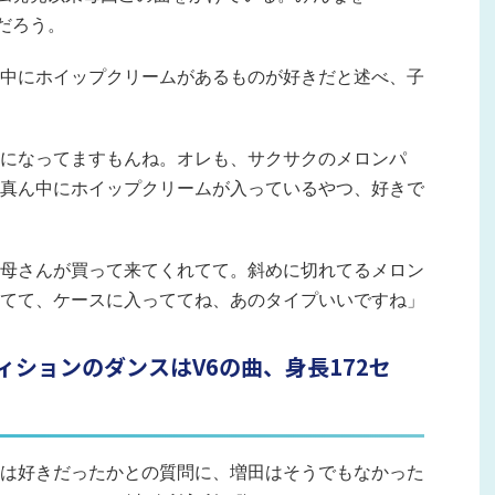
のだろう。
中にホイップクリームがあるものが好きだと述べ、子
になってますもんね。オレも、サクサクのメロンパ
真ん中にホイップクリームが入っているやつ、好きで
母さんが買って来てくれてて。斜めに切れてるメロン
てて、ケースに入っててね、あのタイプいいですね」
ィションのダンスはV6の曲、身長172セ
は好きだったかとの質問に、増田はそうでもなかった