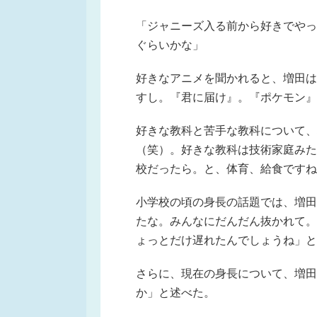
「ジャニーズ入る前から好きでやっ
ぐらいかな」
好きなアニメを聞かれると、増田は
すし。『君に届け』。『ポケモン』
好きな教科と苦手な教科について、
（笑）。好きな教科は技術家庭みた
校だったら。と、体育、給食ですね
小学校の頃の身長の話題では、増田
たな。みんなにだんだん抜かれて。
ょっとだけ遅れたんでしょうね」と
さらに、現在の身長について、増田
か」と述べた。