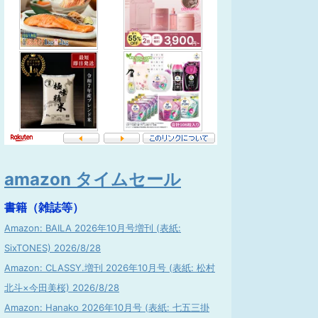
amazon タイムセール
書籍（雑誌等）
Amazon: BAILA 2026年10月号増刊 (表紙:
SixTONES) 2026/8/28
Amazon: CLASSY.増刊 2026年10月号 (表紙: 松村
北斗×今田美桜) 2026/8/28
Amazon: Hanako 2026年10月号 (表紙: 七五三掛