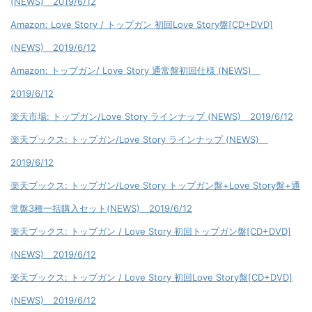
(NEWS) 2019/6/12
Amazon: Love Story / トップガン 初回Love Story盤[CD+DVD]
(NEWS) 2019/6/12
Amazon: トップガン/ Love Story 通常盤初回仕様 (NEWS)
2019/6/12
楽天市場: トップガン/Love Story ラインナップ (NEWS) 2019/6/12
楽天ブックス: トップガン/Love Story ラインナップ (NEWS)
2019/6/12
楽天ブックス: トップガン/Love Story トップガン盤+Love Story盤+通
常盤3種一括購入セット(NEWS) 2019/6/12
楽天ブックス: トップガン / Love Story 初回トップガン盤[CD+DVD]
(NEWS) 2019/6/12
楽天ブックス: トップガン / Love Story 初回Love Story盤[CD+DVD]
(NEWS) 2019/6/12