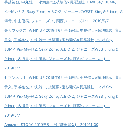
手越祐也, 中丸雄一, 永瀬廉×道枝駿佑×長尾謙杜, Hey! Say! JUMP,
Kis-My-Ft2, Sexy Zone, A.B.C-Z, ジャニーズWEST, King＆Prince, 内
博貴, 中山優馬, ジャニーズJr., 関西ジャニーズJr.) 2019/5/7
楽天ブックス: WiNK UP 2019年6月号 (表紙: 中島健人×菊池風磨, 増田
貴久, 手越祐也, 中丸雄一, 永瀬廉×道枝駿佑×長尾謙杜, Hey! Say!
JUMP, Kis-My-Ft2, Sexy Zone, A.B.C-Z, ジャニーズWEST, King＆
Prince, 内博貴, 中山優馬, ジャニーズJr., 関西ジャニーズJr.)
2019/5/7
セブンネット: WiNK UP 2019年6月号 (表紙: 中島健人×菊池風磨, 増田
貴久, 手越祐也, 中丸雄一, 永瀬廉×道枝駿佑×長尾謙杜, Hey! Say!
JUMP, Kis-My-Ft2, Sexy Zone, A.B.C-Z, ジャニーズWEST, King＆
Prince, 内博貴, 中山優馬, ジャニーズJr., 関西ジャニーズJr.)
2019/5/7
Amazon: STORY 2019年6 月号 (増田貴久) 2019/4/30