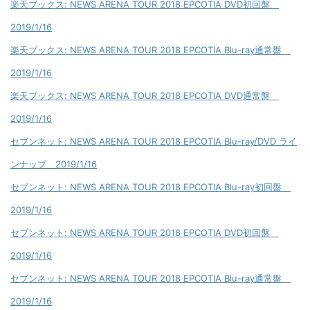
楽天ブックス: NEWS ARENA TOUR 2018 EPCOTIA DVD初回盤
2019/1/16
楽天ブックス: NEWS ARENA TOUR 2018 EPCOTIA Blu-ray通常盤
2019/1/16
楽天ブックス: NEWS ARENA TOUR 2018 EPCOTIA DVD通常盤
2019/1/16
セブンネット: NEWS ARENA TOUR 2018 EPCOTIA Blu-ray/DVD ライ
ンナップ 2019/1/16
セブンネット: NEWS ARENA TOUR 2018 EPCOTIA Blu-ray初回盤
2019/1/16
セブンネット: NEWS ARENA TOUR 2018 EPCOTIA DVD初回盤
2019/1/16
セブンネット: NEWS ARENA TOUR 2018 EPCOTIA Blu-ray通常盤
2019/1/16