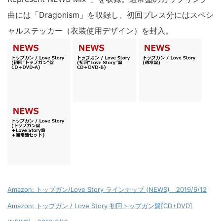
曲には「Dragonism」を収録し、初回プレス分にはスペシ
ャルステッカー（衣装使用デザイン）を封入。
Amazon: トップガン/Love Story ラインナップ (NEWS) 2019/6/12
Amazon: トップガン / Love Story 初回トップガン盤[CD+DVD]