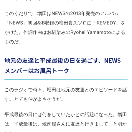
このくだりで、増田はNEWSの2013年発売のアルバム
「NEWS」初回盤B収録の増田貴久ソロ曲「REMEDY」を
かけた。作詞作曲はお馴染みのRyohei Yamamotoによる
ものだ。
地元の友達と平成最後の日を過ごす、NEWS
メンバーはお風呂トーク
このラジオで時々、増田は地元の友達とのエピソードを話
す。とても仲がよさそうだ。
平成最後の日には何をしていたかとの話題になった。増田
は「平成最後は、焼肉屋さんに友達と行きまして」と明か