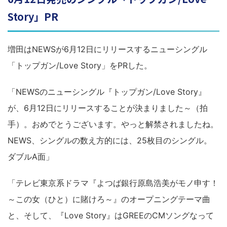
Story」PR
増田はNEWSが6月12日にリリースするニューシングル
「トップガン/Love Story」をPRした。
「NEWSのニューシングル『トップガン/Love Story』
が、6月12日にリリースすることが決まりました～（拍
手）。おめでとうございます。やっと解禁されましたね。
NEWS、シングルの数え方的には、25枚目のシングル。
ダブルA面」
「テレビ東京系ドラマ『よつば銀行原島浩美がモノ申す！
～この女（ひと）に賭けろ～』のオープニングテーマ曲
と、そして、『Love Story』はGREEのCMソングなって