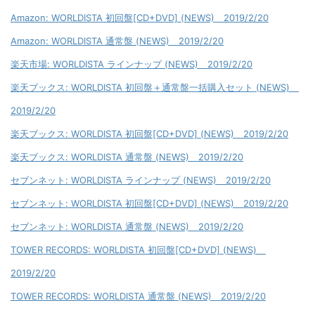
Amazon: WORLDISTA 初回盤[CD+DVD] (NEWS) 2019/2/20
Amazon: WORLDISTA 通常盤 (NEWS) 2019/2/20
楽天市場: WORLDISTA ラインナップ (NEWS) 2019/2/20
楽天ブックス: WORLDISTA 初回盤＋通常盤一括購入セット (NEWS)
2019/2/20
楽天ブックス: WORLDISTA 初回盤[CD+DVD] (NEWS) 2019/2/20
楽天ブックス: WORLDISTA 通常盤 (NEWS) 2019/2/20
セブンネット: WORLDISTA ラインナップ (NEWS) 2019/2/20
セブンネット: WORLDISTA 初回盤[CD+DVD] (NEWS) 2019/2/20
セブンネット: WORLDISTA 通常盤 (NEWS) 2019/2/20
TOWER RECORDS: WORLDISTA 初回盤[CD+DVD] (NEWS)
2019/2/20
TOWER RECORDS: WORLDISTA 通常盤 (NEWS) 2019/2/20