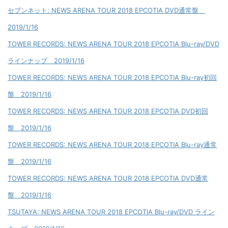
セブンネット: NEWS ARENA TOUR 2018 EPCOTIA DVD通常盤
2019/1/16
TOWER RECORDS: NEWS ARENA TOUR 2018 EPCOTIA Blu-ray/DVD
ラインナップ 2019/1/16
TOWER RECORDS: NEWS ARENA TOUR 2018 EPCOTIA Blu-ray初回
盤 2019/1/16
TOWER RECORDS: NEWS ARENA TOUR 2018 EPCOTIA DVD初回
盤 2019/1/16
TOWER RECORDS: NEWS ARENA TOUR 2018 EPCOTIA Blu-ray通常
盤 2019/1/16
TOWER RECORDS: NEWS ARENA TOUR 2018 EPCOTIA DVD通常
盤 2019/1/16
TSUTAYA: NEWS ARENA TOUR 2018 EPCOTIA Blu-ray/DVD ライン