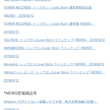
TOWER RECORDS: トップガン / Love Story 通常盤初回仕様
(NEWS) 2019/6/12
TOWER RECORDS: トップガン / Love Story 通常盤 (NEWS)
2019/6/12
TSUTAYA: トップガン/Love Story ラインナップ (NEWS) 2019/6/12
HMV&BOOKS: トップガン/Love Story ラインナップ (NEWS)
2019/6/12
Neowing: トップガン/Love Story ラインナップ (NEWS) 2019/6/12
Yahoo!ショッピング: トップガン/Love Story ラインナップ (NEWS)
2019/6/12
*NEWS登場雑誌等
Amazon: 行きたくない (加藤シゲアキ他 角川文庫短編小説集)
2019/6/14