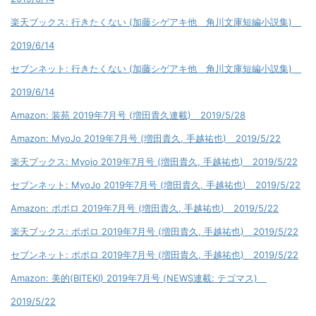
楽天ブックス: 行きたくない (加藤シゲアキ他 角川文庫短編小説集)
2019/6/14
セブンネット: 行きたくない (加藤シゲアキ他 角川文庫短編小説集)
2019/6/14
Amazon: 装苑 2019年7月号 (増田貴久連載) 2019/5/28
Amazon: MyoJo 2019年7月号 (増田貴久, 手越祐也) 2019/5/22
楽天ブックス: Myojo 2019年7月号 (増田貴久, 手越祐也) 2019/5/22
セブンネット: MyoJo 2019年7月号 (増田貴久, 手越祐也) 2019/5/22
Amazon: ポポロ 2019年7月号 (増田貴久, 手越祐也) 2019/5/22
楽天ブックス: ポポロ 2019年7月号 (増田貴久, 手越祐也) 2019/5/22
セブンネット: ポポロ 2019年7月号 (増田貴久, 手越祐也) 2019/5/22
Amazon: 美的(BITEKI) 2019年7月号 (NEWS連載: テゴマス)
2019/5/22