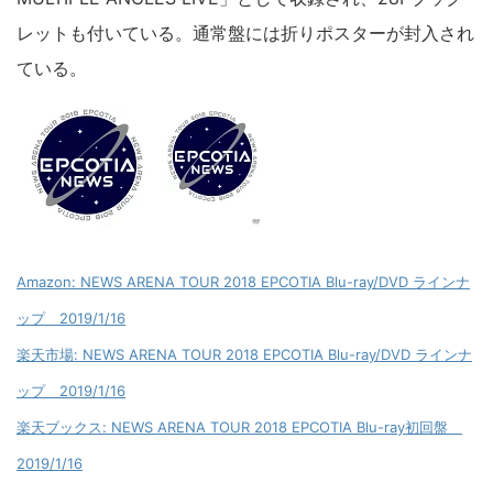
レットも付いている。通常盤には折りポスターが封入され
ている。
Amazon: NEWS ARENA TOUR 2018 EPCOTIA Blu-ray/DVD ラインナ
ップ 2019/1/16
楽天市場: NEWS ARENA TOUR 2018 EPCOTIA Blu-ray/DVD ラインナ
ップ 2019/1/16
楽天ブックス: NEWS ARENA TOUR 2018 EPCOTIA Blu-ray初回盤
2019/1/16