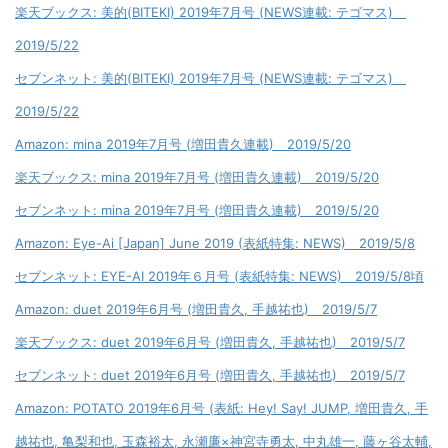
楽天ブックス: 美的(BITEKI) 2019年7月号 (NEWS連載: テゴマス)
2019/5/22
セブンネット: 美的(BITEKI) 2019年7月号 (NEWS連載: テゴマス)
2019/5/22
Amazon: mina 2019年7月号 (増田貴久連載) 2019/5/20
楽天ブックス: mina 2019年7月号 (増田貴久連載) 2019/5/20
セブンネット: mina 2019年7月号 (増田貴久連載) 2019/5/20
Amazon: Eye-Ai [Japan] June 2019 (表紙特集: NEWS) 2019/5/8
セブンネット: EYE-AI 2019年６月号 (表紙特集: NEWS) 2019/5/8頃
Amazon: duet 2019年6月号 (増田貴久, 手越祐也) 2019/5/7
楽天ブックス: duet 2019年6月号 (増田貴久, 手越祐也) 2019/5/7
セブンネット: duet 2019年6月号 (増田貴久, 手越祐也) 2019/5/7
Amazon: POTATO 2019年6月号 (表紙: Hey! Say! JUMP, 増田貴久, 手
越祐也, 亀梨和也, 玉森裕太, 永瀬廉×神宮寺勇太, 中丸雄一, 藤ヶ谷太輔,