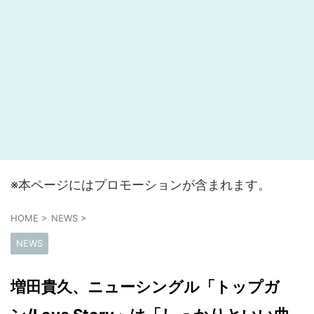
※本ページにはプロモーションが含まれます。
HOME
>
NEWS
>
NEWS
増田貴久、ニューシングル「トップガ