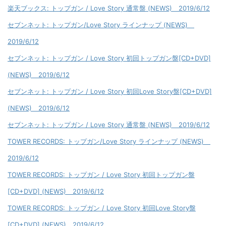
楽天ブックス: トップガン / Love Story 通常盤 (NEWS) 2019/6/12
セブンネット: トップガン/Love Story ラインナップ (NEWS)
2019/6/12
セブンネット: トップガン / Love Story 初回トップガン盤[CD+DVD]
(NEWS) 2019/6/12
セブンネット: トップガン / Love Story 初回Love Story盤[CD+DVD]
(NEWS) 2019/6/12
セブンネット: トップガン / Love Story 通常盤 (NEWS) 2019/6/12
TOWER RECORDS: トップガン/Love Story ラインナップ (NEWS)
2019/6/12
TOWER RECORDS: トップガン / Love Story 初回トップガン盤
[CD+DVD] (NEWS) 2019/6/12
TOWER RECORDS: トップガン / Love Story 初回Love Story盤
[CD+DVD] (NEWS) 2019/6/12