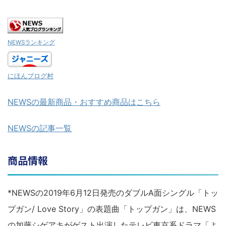
NEWSランキング
にほんブログ村
NEWSの最新商品・おすすめ商品はこちら
NEWSの記事一覧
商品情報
*NEWSの2019年6月12日発売のダブルA面シングル「トッ
プガン/ Love Story」の表題曲「トップガン」は、NEWS
の加藤シゲアキがゲスト出演したテレビ東京系ドラマ「よ