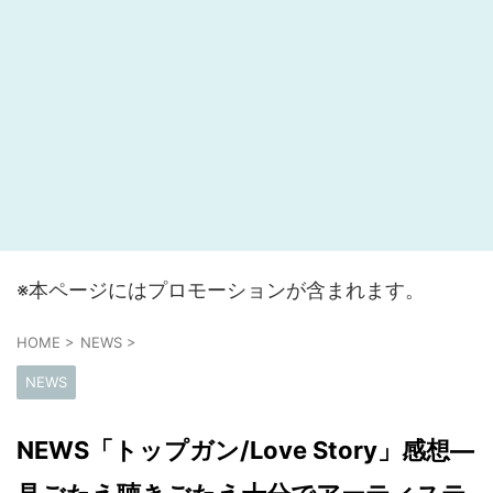
※本ページにはプロモーションが含まれます。
HOME
>
NEWS
>
NEWS
NEWS「トップガン/Love Story」感想―