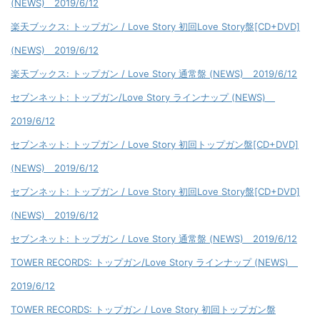
(NEWS) 2019/6/12
楽天ブックス: トップガン / Love Story 初回Love Story盤[CD+DVD]
(NEWS) 2019/6/12
楽天ブックス: トップガン / Love Story 通常盤 (NEWS) 2019/6/12
セブンネット: トップガン/Love Story ラインナップ (NEWS)
2019/6/12
セブンネット: トップガン / Love Story 初回トップガン盤[CD+DVD]
(NEWS) 2019/6/12
セブンネット: トップガン / Love Story 初回Love Story盤[CD+DVD]
(NEWS) 2019/6/12
セブンネット: トップガン / Love Story 通常盤 (NEWS) 2019/6/12
TOWER RECORDS: トップガン/Love Story ラインナップ (NEWS)
2019/6/12
TOWER RECORDS: トップガン / Love Story 初回トップガン盤