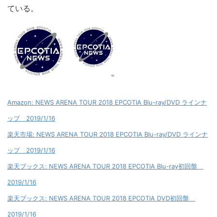
ている。
Amazon: NEWS ARENA TOUR 2018 EPCOTIA Blu-ray/DVD ラインナ
ップ 2019/1/16
楽天市場: NEWS ARENA TOUR 2018 EPCOTIA Blu-ray/DVD ラインナ
ップ 2019/1/16
楽天ブックス: NEWS ARENA TOUR 2018 EPCOTIA Blu-ray初回盤
2019/1/16
楽天ブックス: NEWS ARENA TOUR 2018 EPCOTIA DVD初回盤
2019/1/16