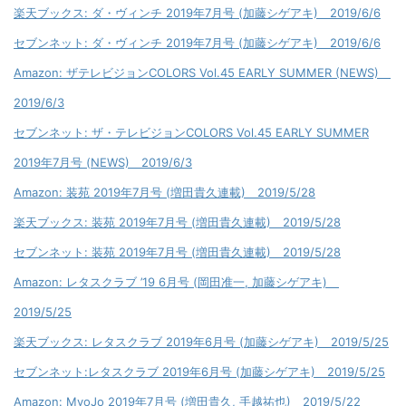
楽天ブックス: ダ・ヴィンチ 2019年7月号 (加藤シゲアキ) 2019/6/6
セブンネット: ダ・ヴィンチ 2019年7月号 (加藤シゲアキ) 2019/6/6
Amazon: ザテレビジョンCOLORS Vol.45 EARLY SUMMER (NEWS)
2019/6/3
セブンネット: ザ・テレビジョンCOLORS Vol.45 EARLY SUMMER
2019年7月号 (NEWS) 2019/6/3
Amazon: 装苑 2019年7月号 (増田貴久連載) 2019/5/28
楽天ブックス: 装苑 2019年7月号 (増田貴久連載) 2019/5/28
セブンネット: 装苑 2019年7月号 (増田貴久連載) 2019/5/28
Amazon: レタスクラブ ’19 6月号 (岡田准一, 加藤シゲアキ)
2019/5/25
楽天ブックス: レタスクラブ 2019年6月号 (加藤シゲアキ) 2019/5/25
セブンネット:レタスクラブ 2019年6月号 (加藤シゲアキ) 2019/5/25
Amazon: MyoJo 2019年7月号 (増田貴久, 手越祐也) 2019/5/22