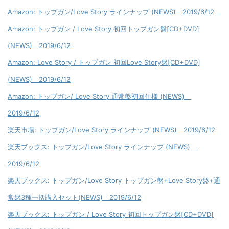
Amazon: トップガン/Love Story ラインナップ (NEWS) 2019/6/12
Amazon: トップガン / Love Story 初回トップガン盤[CD+DVD]
(NEWS) 2019/6/12
Amazon: Love Story / トップガン 初回Love Story盤[CD+DVD]
(NEWS) 2019/6/12
Amazon: トップガン/ Love Story 通常盤初回仕様 (NEWS)
2019/6/12
楽天市場: トップガン/Love Story ラインナップ (NEWS) 2019/6/12
楽天ブックス: トップガン/Love Story ラインナップ (NEWS)
2019/6/12
楽天ブックス: トップガン/Love Story トップガン盤+Love Story盤+通
常盤3種一括購入セット(NEWS) 2019/6/12
楽天ブックス: トップガン / Love Story 初回トップガン盤[CD+DVD]