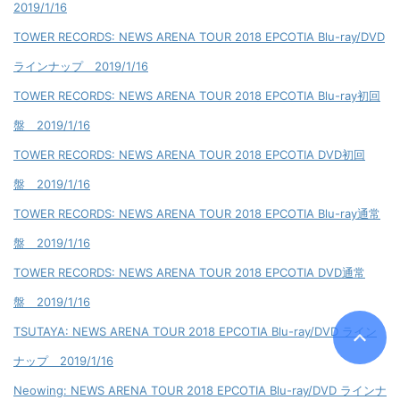
2019/1/16
TOWER RECORDS: NEWS ARENA TOUR 2018 EPCOTIA Blu-ray/DVD
ラインナップ 2019/1/16
TOWER RECORDS: NEWS ARENA TOUR 2018 EPCOTIA Blu-ray初回
盤 2019/1/16
TOWER RECORDS: NEWS ARENA TOUR 2018 EPCOTIA DVD初回
盤 2019/1/16
TOWER RECORDS: NEWS ARENA TOUR 2018 EPCOTIA Blu-ray通常
盤 2019/1/16
TOWER RECORDS: NEWS ARENA TOUR 2018 EPCOTIA DVD通常
盤 2019/1/16
TSUTAYA: NEWS ARENA TOUR 2018 EPCOTIA Blu-ray/DVD ライン
ナップ 2019/1/16
Neowing: NEWS ARENA TOUR 2018 EPCOTIA Blu-ray/DVD ラインナ