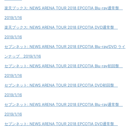
楽天ブックス: NEWS ARENA TOUR 2018 EPCOTIA Blu-ray通常盤
2019/1/16
楽天ブックス: NEWS ARENA TOUR 2018 EPCOTIA DVD通常盤
2019/1/16
セブンネット: NEWS ARENA TOUR 2018 EPCOTIA Blu-ray/DVD ライ
ンナップ 2019/1/16
セブンネット: NEWS ARENA TOUR 2018 EPCOTIA Blu-ray初回盤
2019/1/16
セブンネット: NEWS ARENA TOUR 2018 EPCOTIA DVD初回盤
2019/1/16
セブンネット: NEWS ARENA TOUR 2018 EPCOTIA Blu-ray通常盤
2019/1/16
セブンネット: NEWS ARENA TOUR 2018 EPCOTIA DVD通常盤