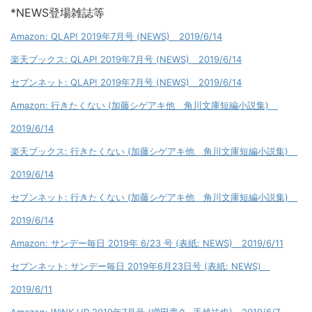
*NEWS登場雑誌等
Amazon: QLAP! 2019年7月号 (NEWS) 2019/6/14
楽天ブックス: QLAP! 2019年7月号 (NEWS) 2019/6/14
セブンネット: QLAP! 2019年7月号 (NEWS) 2019/6/14
Amazon: 行きたくない (加藤シゲアキ他 角川文庫短編小説集)
2019/6/14
楽天ブックス: 行きたくない (加藤シゲアキ他 角川文庫短編小説集)
2019/6/14
セブンネット: 行きたくない (加藤シゲアキ他 角川文庫短編小説集)
2019/6/14
Amazon: サンデー毎日 2019年 6/23 号 (表紙: NEWS) 2019/6/11
セブンネット: サンデー毎日 2019年6月23日号 (表紙: NEWS)
2019/6/11