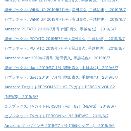
Amazon: WiNK UP 2019年7月号 (増田貴久, 手越祐也) 2019/6/7
楽天ブックス: WiNK UP 2019年7月号 (増田貴久, 手越祐也) 2019/6/7
セブンネット: WiNK UP 2019年7月号 (増田貴久, 手越祐也) 2019/6/7
Amazon: POTATO 2019年7月号 (増田貴久, 手越祐也) 2019/6/7
楽天ブックス: POTATO 2019年7月号 (増田貴久, 手越祐也) 2019/6/7
セブンネット: POTATO 2019年7月号 (増田貴久, 手越祐也) 2019/6/7
Amazon: duet 2019年7月号 (増田貴久, 手越祐也) 2019/6/7
楽天ブックス: duet 2019年7月号 (増田貴久, 手越祐也) 2019/6/7
セブンネット: duet 2019年7月号 (増田貴久, 手越祐也) 2019/6/7
Amazon: TVガイドPERSON VOL.82 TVガイドPERSON VOL.82
(NEWS) 2019/6/7
楽天ブックス: TVガイドPERSON（vol．82）(NEWS) 2019/6/7
セブンネット: TVガイドPERSON vol.82 (NEWS) 2019/6/7
Amazon: ダ・ヴィンチ 2019年7月号 (加藤シゲアキ) 2019/6/6