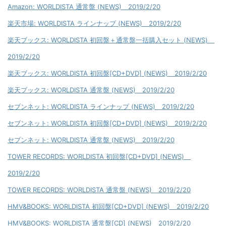
Amazon: WORLDISTA 通常盤 (NEWS) 2019/2/20
楽天市場: WORLDISTA ラインナップ (NEWS) 2019/2/20
楽天ブックス: WORLDISTA 初回盤＋通常盤一括購入セット (NEWS)
2019/2/20
楽天ブックス: WORLDISTA 初回盤[CD+DVD] (NEWS) 2019/2/20
楽天ブックス: WORLDISTA 通常盤 (NEWS) 2019/2/20
セブンネット: WORLDISTA ラインナップ (NEWS) 2019/2/20
セブンネット: WORLDISTA 初回盤[CD+DVD] (NEWS) 2019/2/20
セブンネット: WORLDISTA 通常盤 (NEWS) 2019/2/20
TOWER RECORDS: WORLDISTA 初回盤[CD+DVD] (NEWS)
2019/2/20
TOWER RECORDS: WORLDISTA 通常盤 (NEWS) 2019/2/20
HMV&BOOKS: WORLDISTA 初回盤[CD+DVD] (NEWS) 2019/2/20
HMV&BOOKS: WORLDISTA 通常盤[CD] (NEWS) 2019/2/20