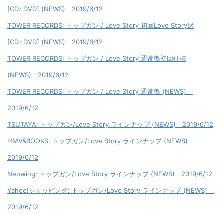
[CD+DVD] (NEWS) 2019/6/12
TOWER RECORDS: トップガン / Love Story 初回Love Story盤
[CD+DVD] (NEWS) 2019/6/12
TOWER RECORDS: トップガン / Love Story 通常盤初回仕様
(NEWS) 2019/6/12
TOWER RECORDS: トップガン / Love Story 通常盤 (NEWS)
2019/6/12
TSUTAYA: トップガン/Love Story ラインナップ (NEWS) 2019/6/12
HMV&BOOKS: トップガン/Love Story ラインナップ (NEWS)
2019/6/12
Neowing: トップガン/Love Story ラインナップ (NEWS) 2019/6/12
Yahoo!ショッピング: トップガン/Love Story ラインナップ (NEWS)
2019/6/12