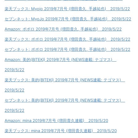
楽天ブックス: Myojo 2019年7月号 (増田貴久, 手越祐也) 2019/5/22
セブンネット: MyoJo 2019年7月号 (増田貴久, 手越祐也) 2019/5/22
Amazon: ポポロ 2019年7月号 (増田貴久, 手越祐也) 2019/5/22
楽天ブックス: ポポロ 2019年7月号 (増田貴久, 手越祐也) 2019/5/22
セブンネット: ポポロ 2019年7月号 (増田貴久, 手越祐也) 2019/5/22
Amazon: 美的(BITEKI) 2019年7月号 (NEWS連載: テゴマス)
2019/5/22
楽天ブックス: 美的(BITEKI) 2019年7月号 (NEWS連載: テゴマス)
2019/5/22
セブンネット: 美的(BITEKI) 2019年7月号 (NEWS連載: テゴマス)
2019/5/22
Amazon: mina 2019年7月号 (増田貴久連載) 2019/5/20
楽天ブックス: mina 2019年7月号 (増田貴久連載) 2019/5/20