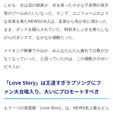
しかも、次は花の寝床が、水を張った小さな子供用の長方
形のプールみたいになった。そこで、ユニフォームのよう
な衣装を着たNEWSの4人は、足首から先が水に浸かった
まま、ダンスを踊らされていた。時折水しぶきを散らしな
がらのダンスで、なかなか過酷だった。
メイキング映像で小山が、みんなだんだん疲れて口数が少
なくなっていった、と語っていたのは、この過酷さのせい
だろうか。
「Love Story」は王道すぎラブソングにフ
ァン大合唱入り、大いにプロモートすべき
もう一つの表題曲「Love Story」は、NEWS史上最もピュ