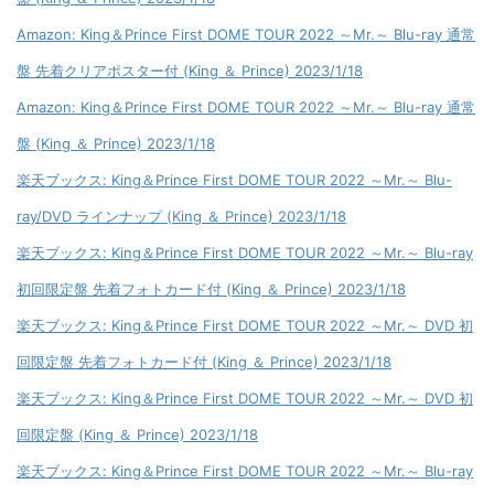
Amazon: King＆Prince First DOME TOUR 2022 ～Mr.～ Blu-ray 通常
盤 先着クリアポスター付 (King ＆ Prince) 2023/1/18
Amazon: King＆Prince First DOME TOUR 2022 ～Mr.～ Blu-ray 通常
盤 (King ＆ Prince) 2023/1/18
楽天ブックス: King＆Prince First DOME TOUR 2022 ～Mr.～ Blu-
ray/DVD ラインナップ (King ＆ Prince) 2023/1/18
楽天ブックス: King＆Prince First DOME TOUR 2022 ～Mr.～ Blu-ray
初回限定盤 先着フォトカード付 (King ＆ Prince) 2023/1/18
楽天ブックス: King＆Prince First DOME TOUR 2022 ～Mr.～ DVD 初
回限定盤 先着フォトカード付 (King ＆ Prince) 2023/1/18
楽天ブックス: King＆Prince First DOME TOUR 2022 ～Mr.～ DVD 初
回限定盤 (King ＆ Prince) 2023/1/18
楽天ブックス: King＆Prince First DOME TOUR 2022 ～Mr.～ Blu-ray