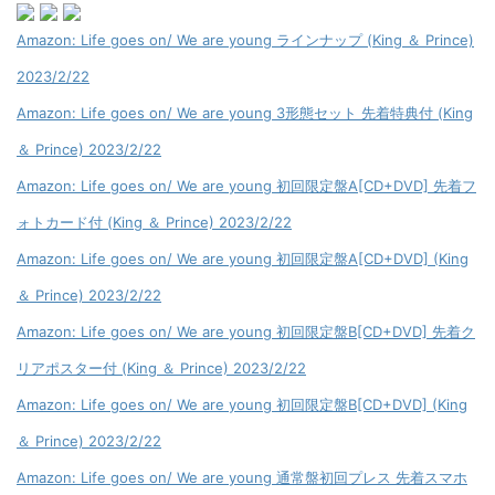
Amazon: Life goes on/ We are young ラインナップ (King ＆ Prince)
2023/2/22
Amazon: Life goes on/ We are young 3形態セット 先着特典付 (King
＆ Prince) 2023/2/22
Amazon: Life goes on/ We are young 初回限定盤A[CD+DVD] 先着フ
ォトカード付 (King ＆ Prince) 2023/2/22
Amazon: Life goes on/ We are young 初回限定盤A[CD+DVD] (King
＆ Prince) 2023/2/22
Amazon: Life goes on/ We are young 初回限定盤B[CD+DVD] 先着ク
リアポスター付 (King ＆ Prince) 2023/2/22
Amazon: Life goes on/ We are young 初回限定盤B[CD+DVD] (King
＆ Prince) 2023/2/22
Amazon: Life goes on/ We are young 通常盤初回プレス 先着スマホ