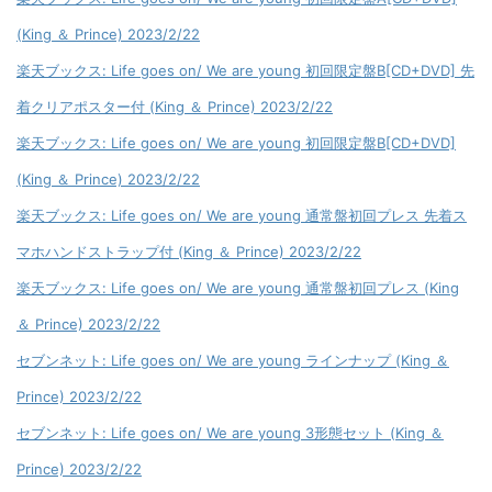
(King ＆ Prince) 2023/2/22
楽天ブックス: Life goes on/ We are young 初回限定盤B[CD+DVD] 先
着クリアポスター付 (King ＆ Prince) 2023/2/22
楽天ブックス: Life goes on/ We are young 初回限定盤B[CD+DVD]
(King ＆ Prince) 2023/2/22
楽天ブックス: Life goes on/ We are young 通常盤初回プレス 先着ス
マホハンドストラップ付 (King ＆ Prince) 2023/2/22
楽天ブックス: Life goes on/ We are young 通常盤初回プレス (King
＆ Prince) 2023/2/22
セブンネット: Life goes on/ We are young ラインナップ (King ＆
Prince) 2023/2/22
セブンネット: Life goes on/ We are young 3形態セット (King ＆
Prince) 2023/2/22