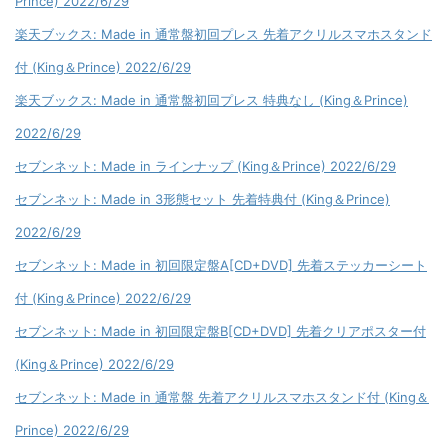
Prince) 2022/6/29
楽天ブックス: Made in 通常盤初回プレス 先着アクリルスマホスタンド
付 (King＆Prince) 2022/6/29
楽天ブックス: Made in 通常盤初回プレス 特典なし (King＆Prince)
2022/6/29
セブンネット: Made in ラインナップ (King＆Prince) 2022/6/29
セブンネット: Made in 3形態セット 先着特典付 (King＆Prince)
2022/6/29
セブンネット: Made in 初回限定盤A[CD+DVD] 先着ステッカーシート
付 (King＆Prince) 2022/6/29
セブンネット: Made in 初回限定盤B[CD+DVD] 先着クリアポスター付
(King＆Prince) 2022/6/29
セブンネット: Made in 通常盤 先着アクリルスマホスタンド付 (King＆
Prince) 2022/6/29