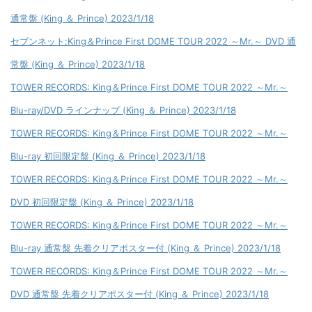
通常盤 (King ＆ Prince) 2023/1/18
セブンネット:King＆Prince First DOME TOUR 2022 ～Mr.～ DVD 通
常盤 (King ＆ Prince) 2023/1/18
TOWER RECORDS: King＆Prince First DOME TOUR 2022 ～Mr.～
Blu-ray/DVD ラインナップ (King ＆ Prince) 2023/1/18
TOWER RECORDS: King＆Prince First DOME TOUR 2022 ～Mr.～
Blu-ray 初回限定盤 (King ＆ Prince) 2023/1/18
TOWER RECORDS: King＆Prince First DOME TOUR 2022 ～Mr.～
DVD 初回限定盤 (King ＆ Prince) 2023/1/18
TOWER RECORDS: King＆Prince First DOME TOUR 2022 ～Mr.～
Blu-ray 通常盤 先着クリアポスター付 (King ＆ Prince) 2023/1/18
TOWER RECORDS: King＆Prince First DOME TOUR 2022 ～Mr.～
DVD 通常盤 先着クリアポスター付 (King ＆ Prince) 2023/1/18