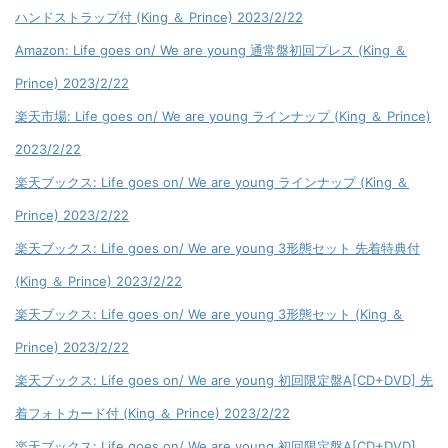
ハンドストラップ付 (King ＆ Prince) 2023/2/22
Amazon: Life goes on/ We are young 通常盤初回プレス (King ＆
Prince) 2023/2/22
楽天市場: Life goes on/ We are young ラインナップ (King ＆ Prince)
2023/2/22
楽天ブックス: Life goes on/ We are young ラインナップ (King ＆
Prince) 2023/2/22
楽天ブックス: Life goes on/ We are young 3形態セット 先着特典付
(King ＆ Prince) 2023/2/22
楽天ブックス: Life goes on/ We are young 3形態セット (King ＆
Prince) 2023/2/22
楽天ブックス: Life goes on/ We are young 初回限定盤A[CD+DVD] 先
着フォトカード付 (King ＆ Prince) 2023/2/22
楽天ブックス: Life goes on/ We are young 初回限定盤A[CD+DVD]