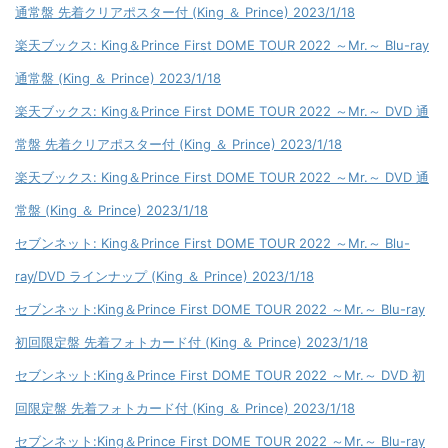
通常盤 先着クリアポスター付 (King ＆ Prince) 2023/1/18
楽天ブックス: King＆Prince First DOME TOUR 2022 ～Mr.～ Blu-ray
通常盤 (King ＆ Prince) 2023/1/18
楽天ブックス: King＆Prince First DOME TOUR 2022 ～Mr.～ DVD 通
常盤 先着クリアポスター付 (King ＆ Prince) 2023/1/18
楽天ブックス: King＆Prince First DOME TOUR 2022 ～Mr.～ DVD 通
常盤 (King ＆ Prince) 2023/1/18
セブンネット: King＆Prince First DOME TOUR 2022 ～Mr.～ Blu-
ray/DVD ラインナップ (King ＆ Prince) 2023/1/18
セブンネット:King＆Prince First DOME TOUR 2022 ～Mr.～ Blu-ray
初回限定盤 先着フォトカード付 (King ＆ Prince) 2023/1/18
セブンネット:King＆Prince First DOME TOUR 2022 ～Mr.～ DVD 初
回限定盤 先着フォトカード付 (King ＆ Prince) 2023/1/18
セブンネット:King＆Prince First DOME TOUR 2022 ～Mr.～ Blu-ray