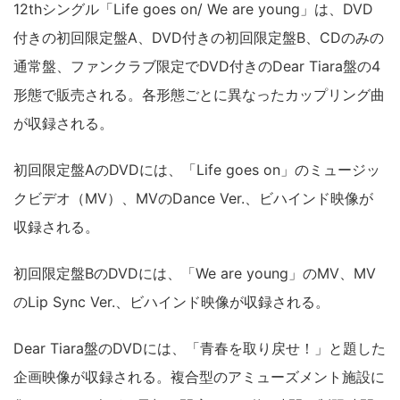
12thシングル「Life goes on/ We are young」は、DVD
付きの初回限定盤A、DVD付きの初回限定盤B、CDのみの
通常盤、ファンクラブ限定でDVD付きのDear Tiara盤の4
形態で販売される。各形態ごとに異なったカップリング曲
が収録される。
初回限定盤AのDVDには、「Life goes on」のミュージッ
クビデオ（MV）、MVのDance Ver.、ビハインド映像が
収録される。
初回限定盤BのDVDには、「We are young」のMV、MV
のLip Sync Ver.、ビハインド映像が収録される。
Dear Tiara盤のDVDには、「青春を取り戻せ！」と題した
企画映像が収録される。複合型のアミューズメント施設に