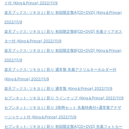
ド付 (King＆Prince) 2022/11/9
楽天ブックス: ツキヨミ/ 彩り 初回限定盤A[CD+DVD] (King＆Prince)
2022/11/9
楽天ブックス: ツキヨミ/ 彩り 初回限定盤B[CD+DVD] 先着クリアポス
ター付 (King＆Prince) 2022/11/9
楽天ブックス: ツキヨミ/ 彩り 初回限定盤B[CD+DVD] (King＆Prince)
2022/11/9
楽天ブックス: ツキヨミ/ 彩り 通常盤 先着アクリルキーホルダー付
(King＆Prince) 2022/11/9
楽天ブックス: ツキヨミ/ 彩り 通常盤 (King＆Prince) 2022/11/9
セブンネット: ツキヨミ/ 彩り ラインナップ (King＆Prince) 2022/11/9
セブンネット: ツキヨミ/ 彩り 3形態セット 先着特典付+通常盤アナザ
ージャケット付 (King＆Prince) 2022/11/9
セブンネット: ツキヨミ/ 彩り 初回限定盤A[CD+DVD] 先着フォトカー