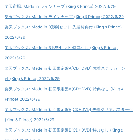
楽天市場: Made in ラインナップ (King＆Prince) 2022/6/29
楽天ブックス: Made in ラインナップ (King＆Prince) 2022/6/29
楽天ブックス: Made in 3形態セット 先着特典付 (King＆Prince)
2022/6/29
楽天ブックス: Made in 3形態セット 特典なし (King＆Prince)
2022/6/29
楽天ブックス: Made in 初回限定盤A[CD+DVD] 先着ステッカーシート
付 (King＆Prince) 2022/6/29
楽天ブックス: Made in 初回限定盤A[CD+DVD] 特典なし (King＆
Prince) 2022/6/29
楽天ブックス: Made in 初回限定盤B[CD+DVD] 先着クリアポスター付
(King＆Prince) 2022/6/29
楽天ブックス: Made in 初回限定盤B[CD+DVD] 特典なし (King＆