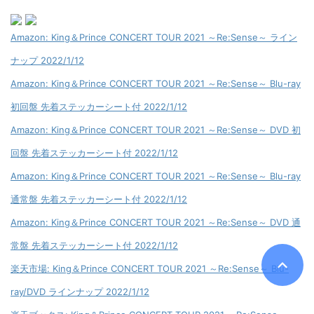
Amazon: King＆Prince CONCERT TOUR 2021 ～Re:Sense～ ライン
ナップ 2022/1/12
Amazon: King＆Prince CONCERT TOUR 2021 ～Re:Sense～ Blu-ray
初回盤 先着ステッカーシート付 2022/1/12
Amazon: King＆Prince CONCERT TOUR 2021 ～Re:Sense～ DVD 初
回盤 先着ステッカーシート付 2022/1/12
Amazon: King＆Prince CONCERT TOUR 2021 ～Re:Sense～ Blu-ray
通常盤 先着ステッカーシート付 2022/1/12
Amazon: King＆Prince CONCERT TOUR 2021 ～Re:Sense～ DVD 通
常盤 先着ステッカーシート付 2022/1/12
楽天市場: King＆Prince CONCERT TOUR 2021 ～Re:Sense～ Blu-
ray/DVD ラインナップ 2022/1/12