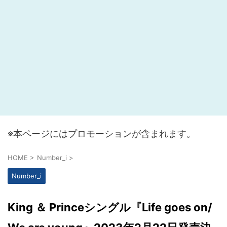
※本ページにはプロモーションが含まれます。
HOME
>
Number_i
>
Number_i
King ＆ Princeシングル『Life goes on/