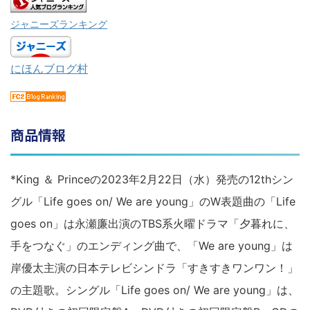
ジャニーズランキング
にほんブログ村
商品情報
*King ＆ Princeの2023年2月22日（水）発売の12thシン
グル「Life goes on/ We are young」のW表題曲の「Life
goes on」は永瀬廉出演のTBS系火曜ドラマ「夕暮れに、
手をつなぐ」のエンディング曲で、「We are young」は
岸優太主演の日本テレビシンドラ「すきすきワンワン！」
の主題歌。シングル「Life goes on/ We are young」は、