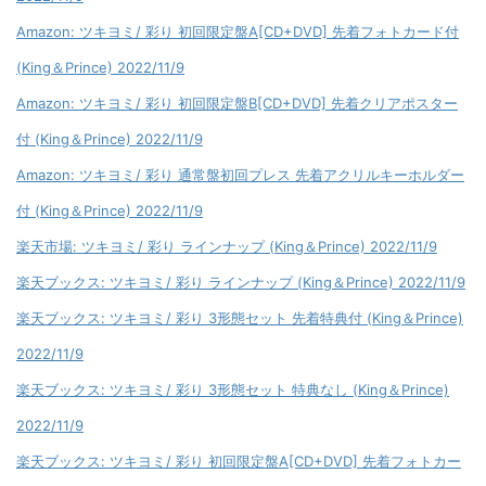
Amazon: ツキヨミ/ 彩り 初回限定盤A[CD+DVD] 先着フォトカード付
(King＆Prince) 2022/11/9
Amazon: ツキヨミ/ 彩り 初回限定盤B[CD+DVD] 先着クリアポスター
付 (King＆Prince) 2022/11/9
Amazon: ツキヨミ/ 彩り 通常盤初回プレス 先着アクリルキーホルダー
付 (King＆Prince) 2022/11/9
楽天市場: ツキヨミ/ 彩り ラインナップ (King＆Prince) 2022/11/9
楽天ブックス: ツキヨミ/ 彩り ラインナップ (King＆Prince) 2022/11/9
楽天ブックス: ツキヨミ/ 彩り 3形態セット 先着特典付 (King＆Prince)
2022/11/9
楽天ブックス: ツキヨミ/ 彩り 3形態セット 特典なし (King＆Prince)
2022/11/9
楽天ブックス: ツキヨミ/ 彩り 初回限定盤A[CD+DVD] 先着フォトカー