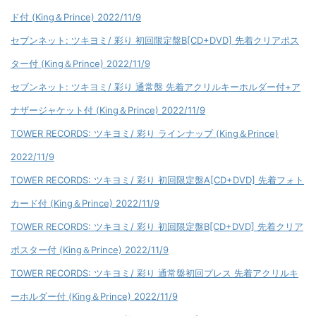
ド付 (King＆Prince) 2022/11/9
セブンネット: ツキヨミ/ 彩り 初回限定盤B[CD+DVD] 先着クリアポス
ター付 (King＆Prince) 2022/11/9
セブンネット: ツキヨミ/ 彩り 通常盤 先着アクリルキーホルダー付+ア
ナザージャケット付 (King＆Prince) 2022/11/9
TOWER RECORDS: ツキヨミ/ 彩り ラインナップ (King＆Prince)
2022/11/9
TOWER RECORDS: ツキヨミ/ 彩り 初回限定盤A[CD+DVD] 先着フォト
カード付 (King＆Prince) 2022/11/9
TOWER RECORDS: ツキヨミ/ 彩り 初回限定盤B[CD+DVD] 先着クリア
ポスター付 (King＆Prince) 2022/11/9
TOWER RECORDS: ツキヨミ/ 彩り 通常盤初回プレス 先着アクリルキ
ーホルダー付 (King＆Prince) 2022/11/9