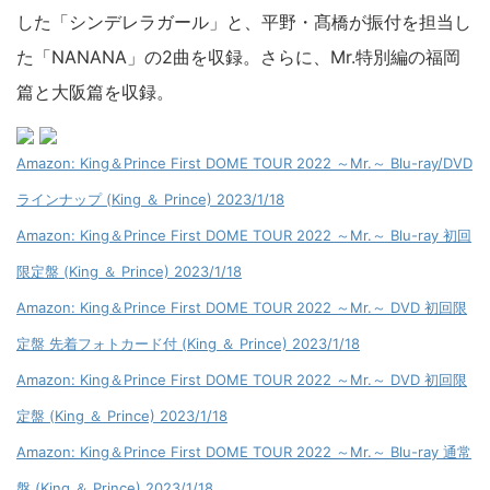
した「シンデレラガール」と、平野・髙橋が振付を担当し
た「NANANA」の2曲を収録。さらに、Mr.特別編の福岡
篇と大阪篇を収録。
Amazon: King＆Prince First DOME TOUR 2022 ～Mr.～ Blu-ray/DVD
ラインナップ (King ＆ Prince) 2023/1/18
Amazon: King＆Prince First DOME TOUR 2022 ～Mr.～ Blu-ray 初回
限定盤 (King ＆ Prince) 2023/1/18
Amazon: King＆Prince First DOME TOUR 2022 ～Mr.～ DVD 初回限
定盤 先着フォトカード付 (King ＆ Prince) 2023/1/18
Amazon: King＆Prince First DOME TOUR 2022 ～Mr.～ DVD 初回限
定盤 (King ＆ Prince) 2023/1/18
Amazon: King＆Prince First DOME TOUR 2022 ～Mr.～ Blu-ray 通常
盤 (King ＆ Prince) 2023/1/18