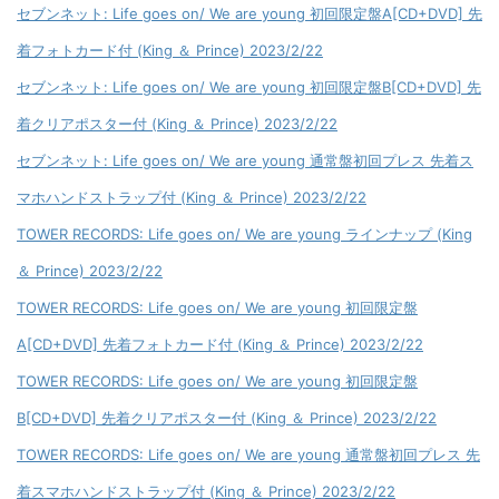
セブンネット: Life goes on/ We are young 初回限定盤A[CD+DVD] 先
着フォトカード付 (King ＆ Prince) 2023/2/22
セブンネット: Life goes on/ We are young 初回限定盤B[CD+DVD] 先
着クリアポスター付 (King ＆ Prince) 2023/2/22
セブンネット: Life goes on/ We are young 通常盤初回プレス 先着ス
マホハンドストラップ付 (King ＆ Prince) 2023/2/22
TOWER RECORDS: Life goes on/ We are young ラインナップ (King
＆ Prince) 2023/2/22
TOWER RECORDS: Life goes on/ We are young 初回限定盤
A[CD+DVD] 先着フォトカード付 (King ＆ Prince) 2023/2/22
TOWER RECORDS: Life goes on/ We are young 初回限定盤
B[CD+DVD] 先着クリアポスター付 (King ＆ Prince) 2023/2/22
TOWER RECORDS: Life goes on/ We are young 通常盤初回プレス 先
着スマホハンドストラップ付 (King ＆ Prince) 2023/2/22