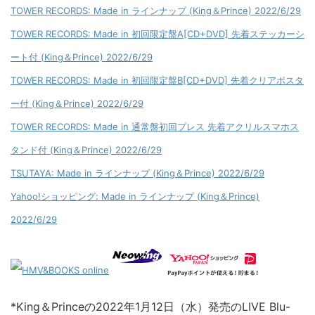
TOWER RECORDS: Made in ラインナップ (King＆Prince) 2022/6/29
TOWER RECORDS: Made in 初回限定盤A[CD+DVD] 先着ステッカーシ
ート付 (King＆Prince) 2022/6/29
TOWER RECORDS: Made in 初回限定盤B[CD+DVD] 先着クリアポスタ
ー付 (King＆Prince) 2022/6/29
TOWER RECORDS: Made in 通常盤初回プレス 先着アクリルスマホス
タンド付 (King＆Prince) 2022/6/29
TSUTAYA: Made in ラインナップ (King＆Prince) 2022/6/29
Yahoo!ショッピング: Made in ラインナップ (King＆Prince)
2022/6/29
*King＆Princeの2022年1月12日（水）発売のLIVE Blu-