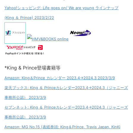
Yahoo!ショッピング: Life goes on/ We are young ラインナップ
(King ＆ Prince) 2023/2/22
*King & Prince登場書籍等
Amazon: King＆Prince カレンダー 2023.4→2024.3 2023/3/9
楽天ブックス: King ＆ Princeカレンダー2023.4→2024.3（ジャニーズ
事務所公認） 2023/3/9
セブンネット: King ＆ Princeカレンダー2023.4→2024.3（ジャニーズ
事務所公認） 2023/3/9
Amazon: MG No.15 (表紙巻頭: King＆Prince, Travis Japan, KinKi