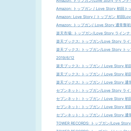
Amazon: トップガン/Love Story ラインナッ
Amazon: トップガン / Love Story 初回ト
Amazon: Love Story / トップガン 初回Love
Amazon: トップガン/ Love Story 通常盤初
楽天市場: トップガン/Love Story ラインナップ
楽天ブックス: トップガン/Love Story ライン
楽天ブックス: トップガン/Love Story 
2019/6/12
楽天ブックス: トップガン / Love Story 初
楽天ブックス: トップガン / Love Story 初回Lo
楽天ブックス: トップガン / Love Story 通常盤
セブンネット: トップガン/Love Story ライン
セブンネット: トップガン / Love Story 初
セブンネット: トップガン / Love Story 初回Lo
セブンネット: トップガン / Love Story 通常盤
TOWER RECORDS: トップガン/Love Stor