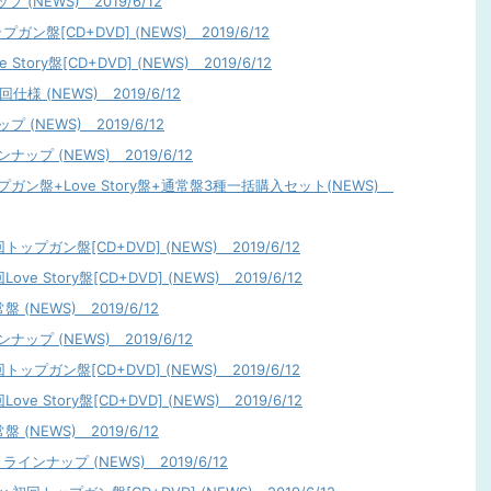
プ (NEWS) 2019/6/12
ップガン盤[CD+DVD] (NEWS) 2019/6/12
 Story盤[CD+DVD] (NEWS) 2019/6/12
回仕様 (NEWS) 2019/6/12
 (NEWS) 2019/6/12
ナップ (NEWS) 2019/6/12
トップガン盤+Love Story盤+通常盤3種一括購入セット(NEWS)
回トップガン盤[CD+DVD] (NEWS) 2019/6/12
ve Story盤[CD+DVD] (NEWS) 2019/6/12
 (NEWS) 2019/6/12
ナップ (NEWS) 2019/6/12
回トップガン盤[CD+DVD] (NEWS) 2019/6/12
ve Story盤[CD+DVD] (NEWS) 2019/6/12
 (NEWS) 2019/6/12
y ラインナップ (NEWS) 2019/6/12