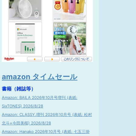
amazon タイムセール
書籍（雑誌等）
Amazon: BAILA 2026年10月号増刊 (表紙:
SixTONES) 2026/8/28
Amazon: CLASSY.増刊 2026年10月号 (表紙: 松村
北斗×今田美桜) 2026/8/28
Amazon: Hanako 2026年10月号 (表紙: 七五三掛