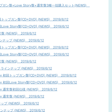
トップガン盤+Love Story盤+通常盤3種一括購入セット(NEWS)
回トップガン盤[CD+DVD] (NEWS) 2019/6/12
ve Story盤[CD+DVD] (NEWS) 2019/6/12
 (NEWS) 2019/6/12
ナップ (NEWS) 2019/6/12
回トップガン盤[CD+DVD] (NEWS) 2019/6/12
ve Story盤[CD+DVD] (NEWS) 2019/6/12
 (NEWS) 2019/6/12
y ラインナップ (NEWS) 2019/6/12
ory 初回トップガン盤[CD+DVD] (NEWS) 2019/6/12
y 初回Love Story盤[CD+DVD] (NEWS) 2019/6/12
ory 通常盤初回仕様 (NEWS) 2019/6/12
ry 通常盤 (NEWS) 2019/6/12
ップ (NEWS) 2019/6/12
インナップ (NEWS) 2019/6/12