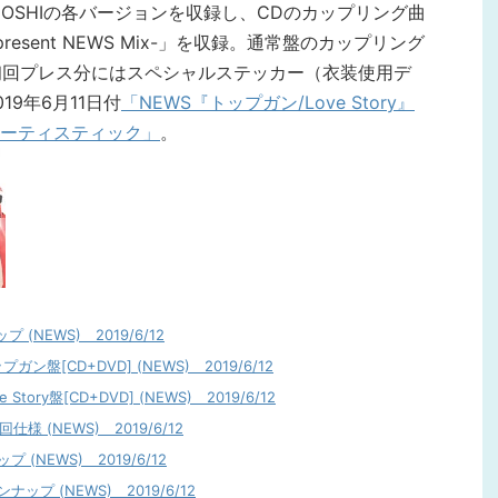
TEGOSHIの各バージョンを収録し、CDのカップリング曲
esent NEWS Mix-」を収録。通常盤のカップリング
し、初回プレス分にはスペシャルステッカー（衣装使用デ
9年6月11日付
「NEWS『トップガン/Love Story』
ーティスティック」
。
プ (NEWS) 2019/6/12
ップガン盤[CD+DVD] (NEWS) 2019/6/12
 Story盤[CD+DVD] (NEWS) 2019/6/12
回仕様 (NEWS) 2019/6/12
 (NEWS) 2019/6/12
ナップ (NEWS) 2019/6/12