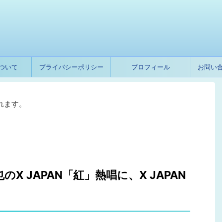
ついて
プライバシーポリシー
プロフィール
お問い
れます。
X JAPAN「紅」熱唱に、X JAPAN