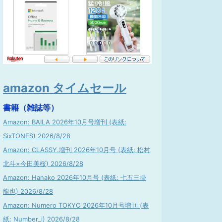
amazon タイムセール
書籍（雑誌等）
Amazon: BAILA 2026年10月号増刊 (表紙:
SixTONES) 2026/8/28
Amazon: CLASSY.増刊 2026年10月号 (表紙: 松村
北斗×今田美桜) 2026/8/28
Amazon: Hanako 2026年10月号 (表紙: 七五三掛
龍也) 2026/8/28
Amazon: Numero TOKYO 2026年10月号増刊 (表
紙: Number_i) 2026/8/28