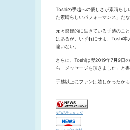
Toshiの手越への優しさが素晴ら
た素晴らしいパフォーマンス」だな
元々楽観的に生きている手越のこと
はあるが、いずれにせよ、Toshi
違いない。
さらに、Toshiは翌2019年7月
ら メッセージを頂きました」と書
手越以上にファンは嬉しかったかも
NEWSランキング