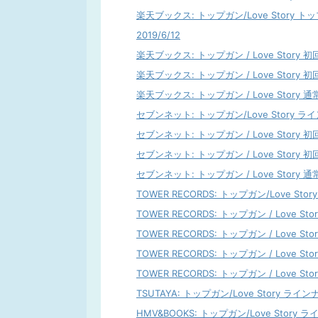
楽天ブックス: トップガン/Love Story 
2019/6/12
楽天ブックス: トップガン / Love Story 初
楽天ブックス: トップガン / Love Story 初回Lo
楽天ブックス: トップガン / Love Story 通常盤
セブンネット: トップガン/Love Story ライン
セブンネット: トップガン / Love Story 初
セブンネット: トップガン / Love Story 初回Lo
セブンネット: トップガン / Love Story 通常盤
TOWER RECORDS: トップガン/Love Stor
TOWER RECORDS: トップガン / Love St
TOWER RECORDS: トップガン / Love Stor
TOWER RECORDS: トップガン / Love St
TOWER RECORDS: トップガン / Love Sto
TSUTAYA: トップガン/Love Story ラインナ
HMV&BOOKS: トップガン/Love Story ラ