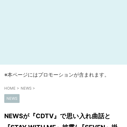
※本ページにはプロモーションが含まれます。
HOME
>
NEWS
>
NEWS
NEWSが『CDTV』で思い入れ曲話と