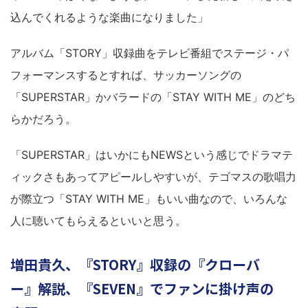
込んでくれるような楽曲になりました」
アルバム「STORY」収録曲をテレビ番組でステージ・パ
フォーマンスするとすれば、サッカーソングの
「SUPERSTAR」かバラードの「STAY WITH ME」のどち
らかだろう。
「SUPERSTAR」はいかにもNEWSという感じでドラマテ
ィックさもあってアピールしやすいが、テゴマスの歌唱力
が際立つ「STAY WITH ME」もいい曲なので、いろんな
人に聴いてもらえるといいと思う。
増田貴久、『STORY』収録の『クローバ
ー』解説、『SEVEN』でファンに掛け声の