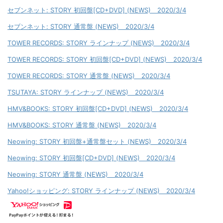
セブンネット: STORY 初回盤[CD+DVD] (NEWS) 2020/3/4
セブンネット: STORY 通常盤 (NEWS) 2020/3/4
TOWER RECORDS: STORY ラインナップ (NEWS) 2020/3/4
TOWER RECORDS: STORY 初回盤[CD+DVD] (NEWS) 2020/3/4
TOWER RECORDS: STORY 通常盤 (NEWS) 2020/3/4
TSUTAYA: STORY ラインナップ (NEWS) 2020/3/4
HMV&BOOKS: STORY 初回盤[CD+DVD] (NEWS) 2020/3/4
HMV&BOOKS: STORY 通常盤 (NEWS) 2020/3/4
Neowing: STORY 初回盤+通常盤セット (NEWS) 2020/3/4
Neowing: STORY 初回盤[CD+DVD] (NEWS) 2020/3/4
Neowing: STORY 通常盤 (NEWS) 2020/3/4
Yahoo!ショッピング: STORY ラインナップ (NEWS) 2020/3/4