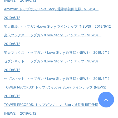
(NEWS) 2019/6/12
Amazon: Love Story / トップガン 初回Love Story盤[CD+DVD]
(NEWS) 2019/6/12
Amazon: トップガン/ Love Story 通常盤初回仕様 (NEWS)
2019/6/12
楽天市場: トップガン/Love Story ラインナップ (NEWS) 2019/6/12
楽天ブックス: トップガン/Love Story ラインナップ (NEWS)
2019/6/12
楽天ブックス: トップガン / Love Story 通常盤 (NEWS) 2019/6/12
セブンネット: トップガン/Love Story ラインナップ (NEWS)
2019/6/12
セブンネット: トップガン / Love Story 通常盤 (NEWS) 2019/6/12
TOWER RECORDS: トップガン/Love Story ラインナップ (NEWS)