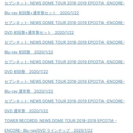
セブンネット: NEWS DOME TOUR 2018-2019 EPCOTIA -ENCORE-
Blu-ray 初回盤+通常盤セット 2020/1/22
セブンネット: NEWS DOME TOUR 2018-2019 EPCOTIA -ENCORE-
DVD 初回盤+通常盤セット 2020/1/22
セブンネット: NEWS DOME TOUR 2018-2019 EPCOTIA -ENCORE-
Blu-ray 初回盤 2020/1/22
セブンネット: NEWS DOME TOUR 2018-2019 EPCOTIA -ENCORE-
DVD 初回盤 2020/1/22
セブンネット: NEWS DOME TOUR 2018-2019 EPCOTIA -ENCORE-
Blu-ray 通常盤 2020/1/22
セブンネット: NEWS DOME TOUR 2018-2019 EPCOTIA -ENCORE-
DVD 通常盤 2020/1/22
TOWER RECORDS: NEWS DOME TOUR 2018-2019 EPCOTIA -
ENCORE- Blu-ray/DVD ラインナップ 2020/1/22