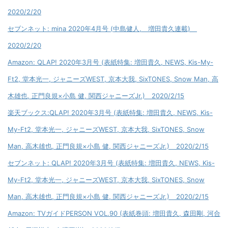
2020/2/20
セブンネット: mina 2020年4月号 (中島健人, 増田貴久連載)
2020/2/20
Amazon: QLAP! 2020年3月号 (表紙特集: 増田貴久, NEWS, Kis-My-
Ft2, 堂本光一, ジャニーズWEST, 京本大我, SixTONES, Snow Man, 高
木雄也, 正門良規×小島 健, 関西ジャニーズJr.) 2020/2/15
楽天ブックス:QLAP! 2020年3月号 (表紙特集: 増田貴久, NEWS, Kis-
My-Ft2, 堂本光一, ジャニーズWEST, 京本大我, SixTONES, Snow
Man, 高木雄也, 正門良規×小島 健, 関西ジャニーズJr.) 2020/2/15
セブンネット: QLAP! 2020年3月号 (表紙特集: 増田貴久, NEWS, Kis-
My-Ft2, 堂本光一, ジャニーズWEST, 京本大我, SixTONES, Snow
Man, 高木雄也, 正門良規×小島 健, 関西ジャニーズJr.) 2020/2/15
Amazon: TVガイドPERSON VOL.90 (表紙巻頭: 増田貴久, 森田剛, 河合