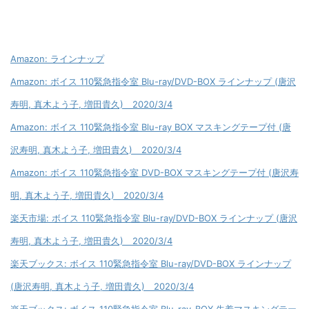
Amazon: ラインナップ
Amazon: ボイス 110緊急指令室 Blu-ray/DVD-BOX ラインナップ (唐沢
寿明, 真木よう子, 増田貴久) 2020/3/4
Amazon: ボイス 110緊急指令室 Blu-ray BOX マスキングテープ付 (唐
沢寿明, 真木よう子, 増田貴久) 2020/3/4
Amazon: ボイス 110緊急指令室 DVD-BOX マスキングテープ付 (唐沢寿
明, 真木よう子, 増田貴久) 2020/3/4
楽天市場: ボイス 110緊急指令室 Blu-ray/DVD-BOX ラインナップ (唐沢
寿明, 真木よう子, 増田貴久) 2020/3/4