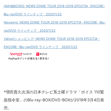
HMV&BOOKS: NEWS DOME TOUR 2018-2019 EPCOTIA -ENCORE-
Blu-ray/DVD ラインナップ 2020/1/22
Neowing: NEWS DOME TOUR 2018-2019 EPCOTIA -ENCORE- Blu-
ray/DVD ラインナップ 2020/1/22
Yahoo!ショッピング: NEWS DOME TOUR 2018-2019 EPCOTIA -
ENCORE- Blu-ray/DVD ラインナップ 2020/1/22
*増田貴久出演の日本テレビ系土曜ドラマ「ボイス 110緊
急指令室」のBlu-ray-BOX/DVD-BOXが2019年3月4日発
売。