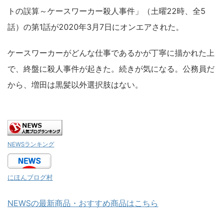
トの誤算～ケースワーカー殺人事件」（土曜22時、全5
話）の第1話が2020年3月7日にオンエアされた。
ケースワーカーがどんな仕事であるかが丁寧に描かれた上
で、終盤に殺人事件が起きた。続きが気になる。公務員だ
から、増田は黒髪以外選択肢はない。
NEWSランキング
にほんブログ村
NEWSの最新商品・おすすめ商品はこちら