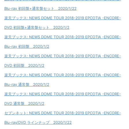
Blu-ray 初回盤+通常盤セット 2020/1/22
楽天ブックス: NEWS DOME TOUR 2018-2019 EPCOTIA -ENCORE-
DVD 初回盤+通常盤セット 2020/1/2
楽天ブックス: NEWS DOME TOUR 2018-2019 EPCOTIA -ENCORE-
Blu-ray 初回盤 2020/1/2
楽天ブックス: NEWS DOME TOUR 2018-2019 EPCOTIA -ENCORE-
DVD 初回盤 2020/1/2
楽天ブックス: NEWS DOME TOUR 2018-2019 EPCOTIA -ENCORE-
Blu-ray 通常盤 2020/1/2
楽天ブックス: NEWS DOME TOUR 2018-2019 EPCOTIA -ENCORE-
DVD 通常盤 2020/1/2
セブンネット: NEWS DOME TOUR 2018-2019 EPCOTIA -ENCORE-
Blu-ray/DVD ラインナップ 2020/1/22