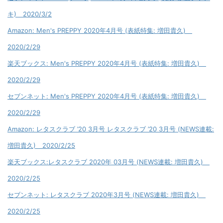
キ) 2020/3/2
Amazon: Men's PREPPY 2020年4月号 (表紙特集: 増田貴久)
2020/2/29
楽天ブックス: Men's PREPPY 2020年4月号 (表紙特集: 増田貴久)
2020/2/29
セブンネット: Men's PREPPY 2020年4月号 (表紙特集: 増田貴久)
2020/2/29
Amazon: レタスクラブ ’20 3月号 レタスクラブ ’20 3月号 (NEWS連載:
増田貴久) 2020/2/25
楽天ブックス:レタスクラブ 2020年 03月号 (NEWS連載: 増田貴久)
2020/2/25
セブンネット: レタスクラブ 2020年3月号 (NEWS連載: 増田貴久)
2020/2/25