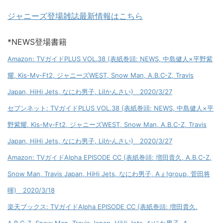
ジャニーズ登場雑誌最新情報はこちら
*NEWS登場書籍
Amazon: TVガイドPLUS VOL.38 (表紙巻頭: NEWS, 中島健人×平野紫
耀, Kis-My-Ft2, ジャニーズWEST, Snow Man, A.B.C-Z, Travis
Japan, HiHi Jets, なにわ男子, Lilかんさい) 2020/3/27
セブンネット: TVガイドPLUS VOL.38 (表紙巻頭: NEWS, 中島健人×平
野紫耀, Kis-My-Ft2, ジャニーズWEST, Snow Man, A.B.C-Z, Travis
Japan, HiHi Jets, なにわ男子, Lilかんさい) 2020/3/27
Amazon: TVガイドAlpha EPISODE CC (表紙巻頭: 増田貴久, A.B.C-Z,
Snow Man, Travis Japan, HiHi Jets, なにわ男子, Aぇ!group, 菅田将
暉) 2020/3/18
楽天ブックス: TVガイドAlpha EPISODE CC (表紙巻頭: 増田貴久,