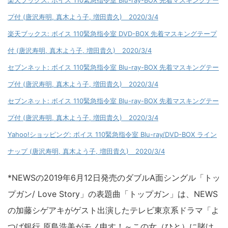
楽天ブックス: ボイス 110緊急指令室 Blu-ray/DVD-BOX ラインナップ
(唐沢寿明, 真木よう子, 増田貴久) 2020/3/4
楽天ブックス: ボイス 110緊急指令室 Blu-ray-BOX 先着マスキングテー
プ付 (唐沢寿明, 真木よう子, 増田貴久) 2020/3/4
楽天ブックス: ボイス 110緊急指令室 DVD-BOX 先着マスキングテープ
付 (唐沢寿明, 真木よう子, 増田貴久) 2020/3/4
セブンネット: ボイス 110緊急指令室 Blu-ray-BOX 先着マスキングテー
プ付 (唐沢寿明, 真木よう子, 増田貴久) 2020/3/4
セブンネット: ボイス 110緊急指令室 Blu-ray-BOX 先着マスキングテー
プ付 (唐沢寿明, 真木よう子, 増田貴久) 2020/3/4
Yahoo!ショッピング: ボイス 110緊急指令室 Blu-ray/DVD-BOX ライン
ナップ (唐沢寿明, 真木よう子, 増田貴久) 2020/3/4
*NEWSの2019年6月12日発売のダブルA面シングル「トッ