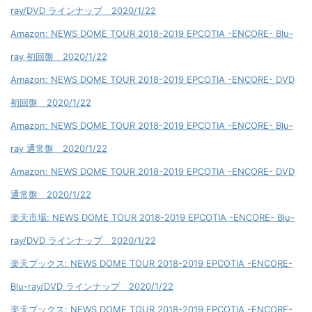
ray/DVD ラインナップ 2020/1/22
Amazon: NEWS DOME TOUR 2018-2019 EPCOTIA -ENCORE- Blu-
ray 初回盤 2020/1/22
Amazon: NEWS DOME TOUR 2018-2019 EPCOTIA -ENCORE- DVD
初回盤 2020/1/22
Amazon: NEWS DOME TOUR 2018-2019 EPCOTIA -ENCORE- Blu-
ray 通常盤 2020/1/22
Amazon: NEWS DOME TOUR 2018-2019 EPCOTIA -ENCORE- DVD
通常盤 2020/1/22
楽天市場: NEWS DOME TOUR 2018-2019 EPCOTIA -ENCORE- Blu-
ray/DVD ラインナップ 2020/1/22
楽天ブックス: NEWS DOME TOUR 2018-2019 EPCOTIA -ENCORE-
Blu-ray/DVD ラインナップ 2020/1/22
楽天ブックス: NEWS DOME TOUR 2018-2019 EPCOTIA -ENCORE-