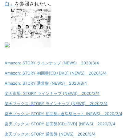
白」
を参照されたい。
Amazon: STORY ラインナップ (NEWS) 2020/3/4
Amazon: STORY 初回盤[CD+DVD] (NEWS) 2020/3/4
Amazon: STORY 通常盤 (NEWS) 2020/3/4
楽天市場: STORY ラインナップ (NEWS) 2020/3/4
楽天ブックス: STORY ラインナップ (NEWS) 2020/3/4
楽天ブックス: STORY 初回盤+通常盤セット (NEWS) 2020/3/4
楽天ブックス: STORY 初回盤[CD+DVD] (NEWS) 2020/3/4
楽天ブックス: STORY 通常盤 (NEWS) 2020/3/4