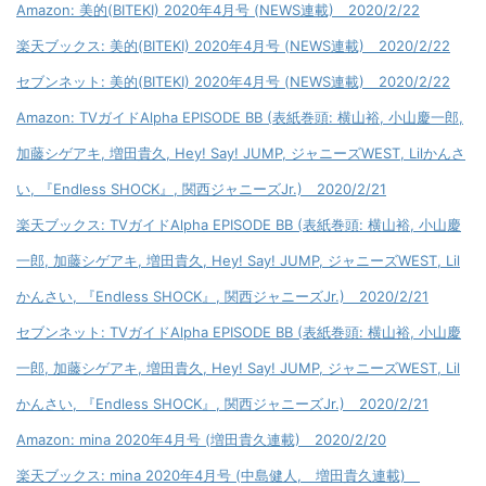
Amazon: 美的(BITEKI) 2020年4月号 (NEWS連載) 2020/2/22
楽天ブックス: 美的(BITEKI) 2020年4月号 (NEWS連載) 2020/2/22
セブンネット: 美的(BITEKI) 2020年4月号 (NEWS連載) 2020/2/22
Amazon: TVガイドAlpha EPISODE BB (表紙巻頭: 横山裕, 小山慶一郎,
加藤シゲアキ, 増田貴久, Hey! Say! JUMP, ジャニーズWEST, Lilかんさ
い, 『Endless SHOCK』, 関西ジャニーズJr.) 2020/2/21
楽天ブックス: TVガイドAlpha EPISODE BB (表紙巻頭: 横山裕, 小山慶
一郎, 加藤シゲアキ, 増田貴久, Hey! Say! JUMP, ジャニーズWEST, Lil
かんさい, 『Endless SHOCK』, 関西ジャニーズJr.) 2020/2/21
セブンネット: TVガイドAlpha EPISODE BB (表紙巻頭: 横山裕, 小山慶
一郎, 加藤シゲアキ, 増田貴久, Hey! Say! JUMP, ジャニーズWEST, Lil
かんさい, 『Endless SHOCK』, 関西ジャニーズJr.) 2020/2/21
Amazon: mina 2020年4月号 (増田貴久連載) 2020/2/20
楽天ブックス: mina 2020年4月号 (中島健人, 増田貴久連載)