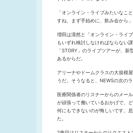
「オンライン・ライブみたいなこと
すね、まず手始めに、飲み会から」
増田は漠然と「オンライン・ライブ
もいずれ検討しなければならない課
「STORY」のライブツアーが、
あるからだ。
アリーナやドームクラスの大規模屋
うだ。そうなると、NEWSの次の
医療関係者のリスナーからのメール
が頑張って働いているおかげで、ど
何にもできないのが悔しいです。息
た。
2曲目はリスナーからのリクエストで