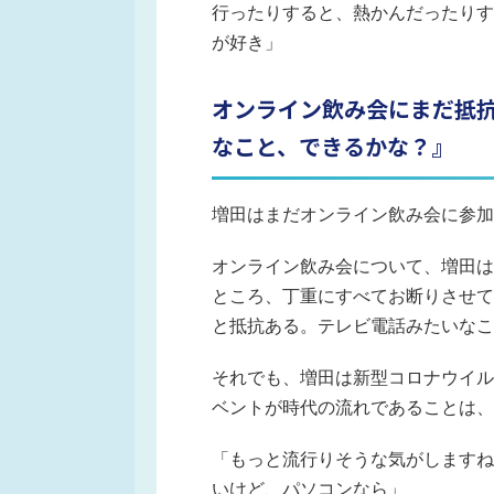
行ったりすると、熱かんだったりす
が好き」
オンライン飲み会にまだ抵
なこと、できるかな？』
増田はまだオンライン飲み会に参加
オンライン飲み会について、増田は
ところ、丁重にすべてお断りさせて
と抵抗ある。テレビ電話みたいなこ
それでも、増田は新型コロナウイル
ベントが時代の流れであることは、
「もっと流行りそうな気がしますね
いけど、パソコンなら」