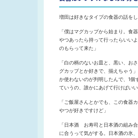
増田は好きなタイプの食器の話をし
「僕はマグカップから始まり。食器
やつあったら持って行ったらいいよ
のもらって来た」
「白の柄のないお皿と、黒い、おさ
グカップとか好きで、揃えちゃう」
か使わないのが判明したんで、1個
ていうの、誰かにあげて行けばいい
「ご飯屋さんとかでも、この食器カ
やつが好きですけど」
「日本酒 お寿司と日本酒の組み合
に合うって気がする。日本酒の氷、