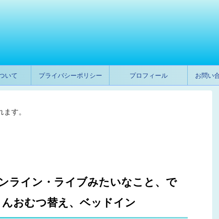
ついて
プライバシーポリシー
プロフィール
お問い
れます。
オンライン・ライブみたいなこと、で
さんおむつ替え、ベッドイン