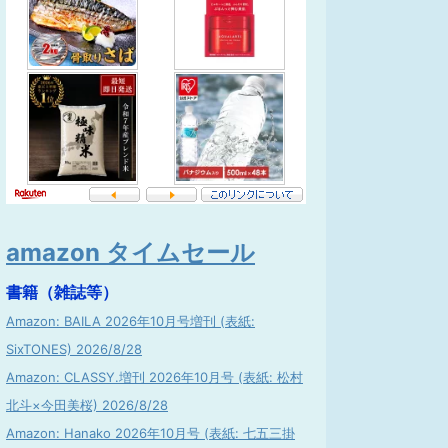
amazon タイムセール
書籍（雑誌等）
Amazon: BAILA 2026年10月号増刊 (表紙:
SixTONES) 2026/8/28
Amazon: CLASSY.増刊 2026年10月号 (表紙: 松村
北斗×今田美桜) 2026/8/28
Amazon: Hanako 2026年10月号 (表紙: 七五三掛