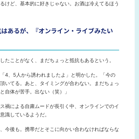
るけど、基本的に好きじゃない。お酒は冷えてるほう
抗はあるが、『オンライン・ライブみたい
したことがなく、まだちょっと抵抗もあるという。
「4、5人から誘われましたよ」と明かした。「今の
頂いてる。あと、タイミングが合わない。まだちょっ
と自体が苦手。出ない（笑）」
ス禍による自粛ムードが長引く中、オンラインでのイ
意識しているようだ。
、今後も。携帯だとそこに向かい合わなければならな