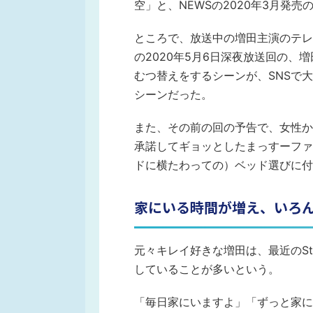
空」と、NEWSの2020年3月発売
ところで、放送中の増田主演のテレ
の2020年5月6日深夜放送回の
むつ替えをするシーンが、SNSで
シーンだった。
また、その前の回の予告で、女性か
承諾してギョッとしたまっすーファ
ドに横たわっての）ベッド選びに付
家にいる時間が増え、いろ
元々キレイ好きな増田は、最近のSt
していることが多いという。
「毎日家にいますよ」「ずっと家に