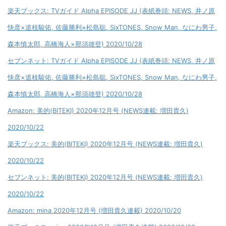
楽天ブックス: TVガイド Alpha EPISODE JJ (表紙巻頭: NEWS, 井ノ原
快彦×道枝駿佑, 佐藤勝利×松島聡, SixTONES, Snow Man, なにわ男子,
森本慎太郎, 高橋海人×那須雄登) 2020/10/28
セブンネット: TVガイド Alpha EPISODE JJ (表紙巻頭: NEWS, 井ノ原
快彦×道枝駿佑, 佐藤勝利×松島聡, SixTONES, Snow Man, なにわ男子,
森本慎太郎, 高橋海人×那須雄登) 2020/10/28
Amazon: 美的(BITEKI) 2020年12月号 (NEWS連載: 増田貴久)
2020/10/22
楽天ブックス: 美的(BITEKI) 2020年12月号 (NEWS連載: 増田貴久)
2020/10/22
セブンネット: 美的(BITEKI) 2020年12月号 (NEWS連載: 増田貴久)
2020/10/22
Amazon: mina 2020年12月号 (増田貴久連載) 2020/10/20