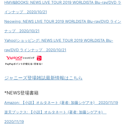
HMV&BOOKS: NEWS LIVE TOUR 2019 WORLDISTA Blu-ray/DVD ラ
インナップ 2020/10/21
Neowing: NEWS LIVE TOUR 2019 WORLDISTA Blu-ray/DVD ライン
ナップ 2020/10/21
Yahoo!ショッピング: NEWS LIVE TOUR 2019 WORLDISTA Blu-
ray/DVD ラインナップ 2020/10/21
ジャニーズ登場雑誌最新情報はこちら
*NEWS登場書籍
Amazon: 【小説】オルタネート (著者: 加藤シゲアキ) 2020/11/19
楽天ブックス: 【小説】オルタネート (著者: 加藤シゲアキ)
2020/11/19