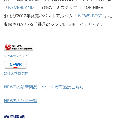
「
NEVERLAND
」収録の「ミステリア」「ORIHIME」、
および2012年発売のベストアルバム「
NEWS BEST
」に
収録されている「裸足のシンデレラボーイ」だった。
NEWSランキング
にほんブログ村
NEWSの最新商品・おすすめ商品はこちら
NEWSの記事一覧
商品情報