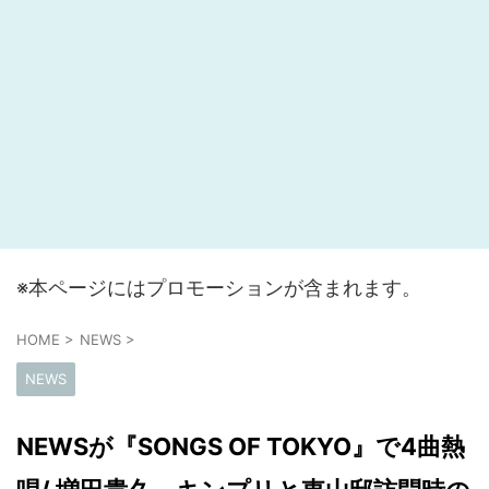
※本ページにはプロモーションが含まれます。
HOME
>
NEWS
>
NEWS
NEWSが『SONGS OF TOKYO』で4曲熱