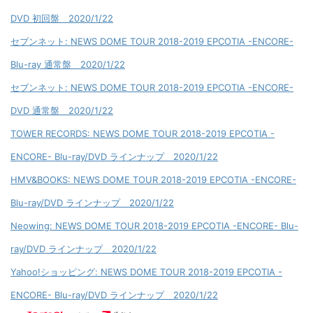
DVD 初回盤 2020/1/22
セブンネット: NEWS DOME TOUR 2018-2019 EPCOTIA -ENCORE-
Blu-ray 通常盤 2020/1/22
セブンネット: NEWS DOME TOUR 2018-2019 EPCOTIA -ENCORE-
DVD 通常盤 2020/1/22
TOWER RECORDS: NEWS DOME TOUR 2018-2019 EPCOTIA -
ENCORE- Blu-ray/DVD ラインナップ 2020/1/22
HMV&BOOKS: NEWS DOME TOUR 2018-2019 EPCOTIA -ENCORE-
Blu-ray/DVD ラインナップ 2020/1/22
Neowing: NEWS DOME TOUR 2018-2019 EPCOTIA -ENCORE- Blu-
ray/DVD ラインナップ 2020/1/22
Yahoo!ショッピング: NEWS DOME TOUR 2018-2019 EPCOTIA -
ENCORE- Blu-ray/DVD ラインナップ 2020/1/22