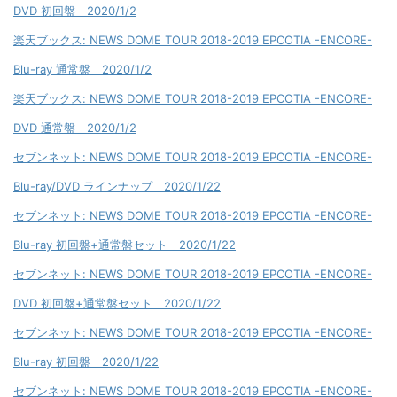
DVD 初回盤 2020/1/2
楽天ブックス: NEWS DOME TOUR 2018-2019 EPCOTIA -ENCORE-
Blu-ray 通常盤 2020/1/2
楽天ブックス: NEWS DOME TOUR 2018-2019 EPCOTIA -ENCORE-
DVD 通常盤 2020/1/2
セブンネット: NEWS DOME TOUR 2018-2019 EPCOTIA -ENCORE-
Blu-ray/DVD ラインナップ 2020/1/22
セブンネット: NEWS DOME TOUR 2018-2019 EPCOTIA -ENCORE-
Blu-ray 初回盤+通常盤セット 2020/1/22
セブンネット: NEWS DOME TOUR 2018-2019 EPCOTIA -ENCORE-
DVD 初回盤+通常盤セット 2020/1/22
セブンネット: NEWS DOME TOUR 2018-2019 EPCOTIA -ENCORE-
Blu-ray 初回盤 2020/1/22
セブンネット: NEWS DOME TOUR 2018-2019 EPCOTIA -ENCORE-