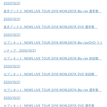
2020/10/21
楽天ブックス: NEWS LIVE TOUR 2019 WORLDISTA Blu-ray 通常盤
2020/10/21
楽天ブックス: NEWS LIVE TOUR 2019 WORLDISTA DVD 通常盤
2020/10/21
セブンネット: NEWS LIVE TOUR 2019 WORLDISTA Blu-ray/DVD ライ
ンナップ 2020/10/21
セブンネット: NEWS LIVE TOUR 2019 WORLDISTA Blu-ray 初回盤
2020/10/21
セブンネット: NEWS LIVE TOUR 2019 WORLDISTA DVD 初回盤
2020/10/21
セブンネット: NEWS LIVE TOUR 2019 WORLDISTA Blu-ray 通常盤
2020/10/21
セブンネット: NEWS LIVE TOUR 2019 WORLDISTA DVD 通常盤