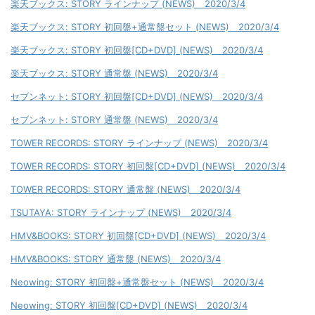
楽天ブックス: STORY ラインナップ (NEWS) 2020/3/4
楽天ブックス: STORY 初回盤+通常盤セット (NEWS) 2020/3/4
楽天ブックス: STORY 初回盤[CD+DVD] (NEWS) 2020/3/4
楽天ブックス: STORY 通常盤 (NEWS) 2020/3/4
セブンネット: STORY 初回盤[CD+DVD] (NEWS) 2020/3/4
セブンネット: STORY 通常盤 (NEWS) 2020/3/4
TOWER RECORDS: STORY ラインナップ (NEWS) 2020/3/4
TOWER RECORDS: STORY 初回盤[CD+DVD] (NEWS) 2020/3/4
TOWER RECORDS: STORY 通常盤 (NEWS) 2020/3/4
TSUTAYA: STORY ラインナップ (NEWS) 2020/3/4
HMV&BOOKS: STORY 初回盤[CD+DVD] (NEWS) 2020/3/4
HMV&BOOKS: STORY 通常盤 (NEWS) 2020/3/4
Neowing: STORY 初回盤+通常盤セット (NEWS) 2020/3/4
Neowing: STORY 初回盤[CD+DVD] (NEWS) 2020/3/4