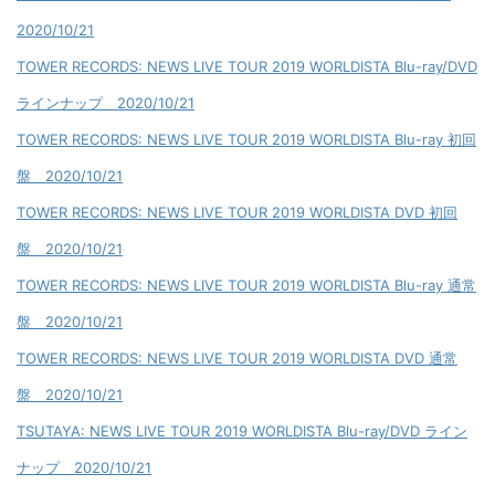
2020/10/21
TOWER RECORDS: NEWS LIVE TOUR 2019 WORLDISTA Blu-ray/DVD
ラインナップ 2020/10/21
TOWER RECORDS: NEWS LIVE TOUR 2019 WORLDISTA Blu-ray 初回
盤 2020/10/21
TOWER RECORDS: NEWS LIVE TOUR 2019 WORLDISTA DVD 初回
盤 2020/10/21
TOWER RECORDS: NEWS LIVE TOUR 2019 WORLDISTA Blu-ray 通常
盤 2020/10/21
TOWER RECORDS: NEWS LIVE TOUR 2019 WORLDISTA DVD 通常
盤 2020/10/21
TSUTAYA: NEWS LIVE TOUR 2019 WORLDISTA Blu-ray/DVD ライン
ナップ 2020/10/21