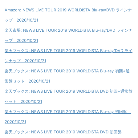
Amazon: NEWS LIVE TOUR 2019 WORLDISTA Blu-ray/DVD ラインナ
ップ 2020/10/21
楽天市場: NEWS LIVE TOUR 2019 WORLDISTA Blu-ray/DVD ラインナ
ップ 2020/10/21
楽天ブックス: NEWS LIVE TOUR 2019 WORLDISTA Blu-ray/DVD ライ
ンナップ 2020/10/21
楽天ブックス: NEWS LIVE TOUR 2019 WORLDISTA Blu-ray 初回+通
常盤セット 2020/10/21
楽天ブックス: NEWS LIVE TOUR 2019 WORLDISTA DVD 初回+通常盤
セット 2020/10/21
楽天ブックス: NEWS LIVE TOUR 2019 WORLDISTA Blu-ray 初回盤
2020/10/21
楽天ブックス: NEWS LIVE TOUR 2019 WORLDISTA DVD 初回盤