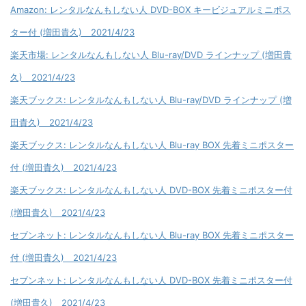
Amazon: レンタルなんもしない人 DVD-BOX キービジュアルミニポス
ター付 (増田貴久) 2021/4/23
楽天市場: レンタルなんもしない人 Blu-ray/DVD ラインナップ (増田貴
久) 2021/4/23
楽天ブックス: レンタルなんもしない人 Blu-ray/DVD ラインナップ (増
田貴久) 2021/4/23
楽天ブックス: レンタルなんもしない人 Blu-ray BOX 先着ミニポスター
付 (増田貴久) 2021/4/23
楽天ブックス: レンタルなんもしない人 DVD-BOX 先着ミニポスター付
(増田貴久) 2021/4/23
セブンネット: レンタルなんもしない人 Blu-ray BOX 先着ミニポスター
付 (増田貴久) 2021/4/23
セブンネット: レンタルなんもしない人 DVD-BOX 先着ミニポスター付
(増田貴久) 2021/4/23