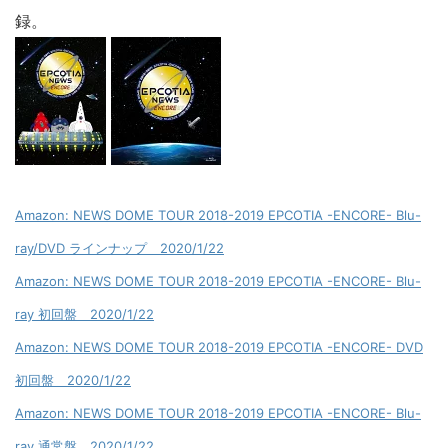
録。
Amazon: NEWS DOME TOUR 2018-2019 EPCOTIA -ENCORE- Blu-
ray/DVD ラインナップ 2020/1/22
Amazon: NEWS DOME TOUR 2018-2019 EPCOTIA -ENCORE- Blu-
ray 初回盤 2020/1/22
Amazon: NEWS DOME TOUR 2018-2019 EPCOTIA -ENCORE- DVD
初回盤 2020/1/22
Amazon: NEWS DOME TOUR 2018-2019 EPCOTIA -ENCORE- Blu-
ray 通常盤 2020/1/22