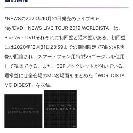
*NEWSの2020年10月21日発売のライブBlu-
ray/DVD「NEWS LIVE TOUR 2019 WORLDISTA」は、
Blu-ray・DVDそれぞれに初回盤と通常盤がある。初回盤
には2020年12月31日23:59までの期間限定で7曲のVR映
像が配信され、スマートフォン用特製VRゴーグルを使用
して視聴できる。また、32Pブックレットが付いている。
通常盤には全会場のMC名場面をまとめた「WORLDISTA
MC DIGEST」を収録。