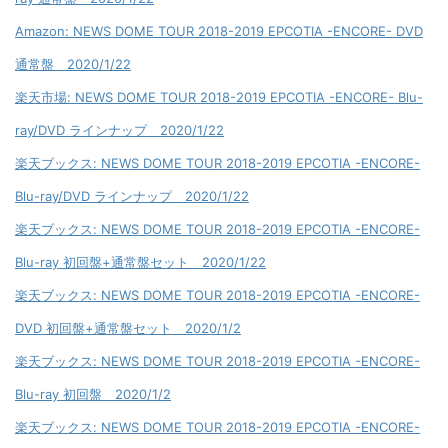
Amazon: NEWS DOME TOUR 2018-2019 EPCOTIA -ENCORE- DVD
通常盤 2020/1/22
楽天市場: NEWS DOME TOUR 2018-2019 EPCOTIA -ENCORE- Blu-
ray/DVD ラインナップ 2020/1/22
楽天ブックス: NEWS DOME TOUR 2018-2019 EPCOTIA -ENCORE-
Blu-ray/DVD ラインナップ 2020/1/22
楽天ブックス: NEWS DOME TOUR 2018-2019 EPCOTIA -ENCORE-
Blu-ray 初回盤+通常盤セット 2020/1/22
楽天ブックス: NEWS DOME TOUR 2018-2019 EPCOTIA -ENCORE-
DVD 初回盤+通常盤セット 2020/1/2
楽天ブックス: NEWS DOME TOUR 2018-2019 EPCOTIA -ENCORE-
Blu-ray 初回盤 2020/1/2
楽天ブックス: NEWS DOME TOUR 2018-2019 EPCOTIA -ENCORE-