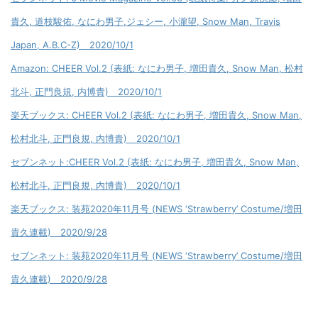
貴久, 道枝駿佑, なにわ男子,ジェシー, 小瀧望, Snow Man, Travis
Japan, A.B.C-Z) 2020/10/1
Amazon: CHEER Vol.2 (表紙: なにわ男子, 増田貴久, Snow Man, 松村
北斗, 正門良規, 内博貴) 2020/10/1
楽天ブックス: CHEER Vol.2 (表紙: なにわ男子, 増田貴久, Snow Man,
松村北斗, 正門良規, 内博貴) 2020/10/1
セブンネット:CHEER Vol.2 (表紙: なにわ男子, 増田貴久, Snow Man,
松村北斗, 正門良規, 内博貴) 2020/10/1
楽天ブックス: 装苑2020年11月号 (NEWS ‘Strawberry’ Costume/増田
貴久連載) 2020/9/28
セブンネット: 装苑2020年11月号 (NEWS ‘Strawberry’ Costume/増田
貴久連載) 2020/9/28